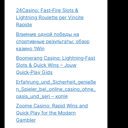
24Casino: Fast‑Fire Slots &
Lightning Roulette per Vincite
Rapide
Влияние одной победы на
спортивные результаты: обзор
казино 1Win
Boomerang Casino: Lightning‑Fast
Slots & Quick Wins – Jouw
Quick‑Play Gids
Erfahrung_und_Sicherheit_genieße
n_Spieler_bei_online_casino_ohne_
oasis_und_seri – копія
Zoome Casino: Rapid Wins and
Quick Play for the Modern
Gambler