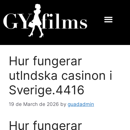
Hur fungerar
utlndska casinon i
Sverige.4416
19 de March de 2026
by
guadadmin
Hur fungerar