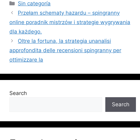
Sin categoría
Przełam schematy hazardu – spingranny
online poradnik mistrzów i strategie wygrywania
dla każdego.
Oltre la fortuna, la strategia unanalisi
approfondita delle recensioni spingranny per
ottimizzare la
Search
Search