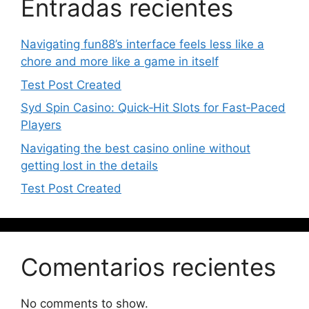
Entradas recientes
Navigating fun88’s interface feels less like a
chore and more like a game in itself
Test Post Created
Syd Spin Casino: Quick‑Hit Slots for Fast‑Paced
Players
Navigating the best casino online without
getting lost in the details
Test Post Created
Comentarios recientes
No comments to show.