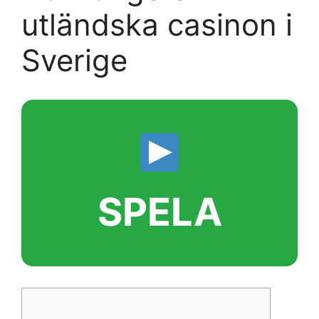
utländska casinon i
Sverige
SPELA