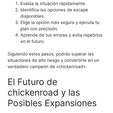
Evalúa la situación rápidamente.
Identifica las opciones de escape
disponibles.
Elige la opción más segura y ejecuta tu
plan con precisión.
Aprende de tus errores y evita repetirlos
en el futuro.
Siguiendo estos pasos, podrás superar las
situaciones de alto riesgo y convertirte en un
verdadero campeón de «chickenroad».
El Futuro de
chickenroad y las
Posibles Expansiones