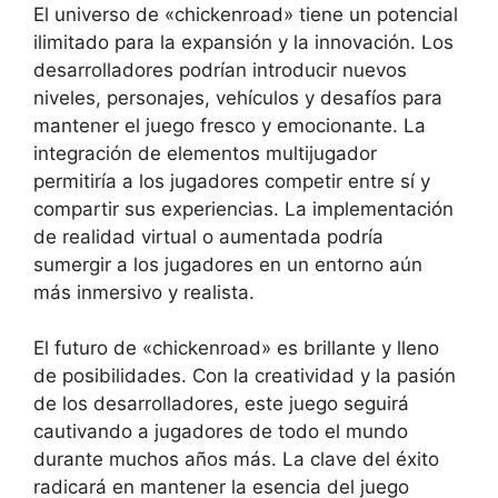
El universo de «chickenroad» tiene un potencial
ilimitado para la expansión y la innovación. Los
desarrolladores podrían introducir nuevos
niveles, personajes, vehículos y desafíos para
mantener el juego fresco y emocionante. La
integración de elementos multijugador
permitiría a los jugadores competir entre sí y
compartir sus experiencias. La implementación
de realidad virtual o aumentada podría
sumergir a los jugadores en un entorno aún
más inmersivo y realista.
El futuro de «chickenroad» es brillante y lleno
de posibilidades. Con la creatividad y la pasión
de los desarrolladores, este juego seguirá
cautivando a jugadores de todo el mundo
durante muchos años más. La clave del éxito
radicará en mantener la esencia del juego