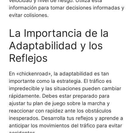
velocidad y nivel de riesgo. Utiliza esta
información para tomar decisiones informadas y
evitar colisiones.
La Importancia de la
Adaptabilidad y los
Reflejos
En «chickenroad», la adaptabilidad es tan
importante como la estrategia. El tráfico es
impredecible y las situaciones pueden cambiar
rápidamente. Debes estar preparado para
ajustar tu plan de juego sobre la marcha y
reaccionar con rapidez ante los obstáculos
inesperados. Desarrolla tus reflejos y aprende a
anticipar los movimientos del tráfico para evitar
accidentes.