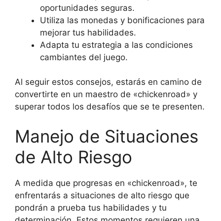
oportunidades seguras.
Utiliza las monedas y bonificaciones para
mejorar tus habilidades.
Adapta tu estrategia a las condiciones
cambiantes del juego.
Al seguir estos consejos, estarás en camino de
convertirte en un maestro de «chickenroad» y
superar todos los desafíos que se te presenten.
Manejo de Situaciones
de Alto Riesgo
A medida que progresas en «chickenroad», te
enfrentarás a situaciones de alto riesgo que
pondrán a prueba tus habilidades y tu
determinación. Estos momentos requieren una