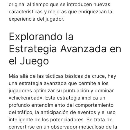
original al tiempo que se introducen nuevas
características y mejoras que enriquezcan la
experiencia del jugador.
Explorando la
Estrategia Avanzada en
el Juego
Más allá de las tácticas básicas de cruce, hay
una estrategia avanzada que permite a los
jugadores optimizar su puntuación y dominar
«chickenroad». Esta estrategia implica un
profundo entendimiento del comportamiento
del tráfico, la anticipación de eventos y el uso
inteligente de los potenciadores. Se trata de
convertirse en un observador meticuloso de la