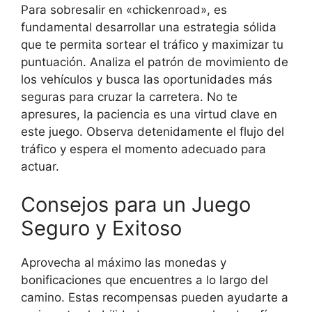
Para sobresalir en «chickenroad», es
fundamental desarrollar una estrategia sólida
que te permita sortear el tráfico y maximizar tu
puntuación. Analiza el patrón de movimiento de
los vehículos y busca las oportunidades más
seguras para cruzar la carretera. No te
apresures, la paciencia es una virtud clave en
este juego. Observa detenidamente el flujo del
tráfico y espera el momento adecuado para
actuar.
Consejos para un Juego
Seguro y Exitoso
Aprovecha al máximo las monedas y
bonificaciones que encuentres a lo largo del
camino. Estas recompensas pueden ayudarte a