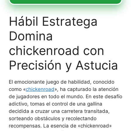
Hábil Estratega
Domina
chickenroad con
Precisión y Astucia
El emocionante juego de habilidad, conocido
como «
chickenroad
», ha capturado la atención
de jugadores en todo el mundo. En este desafío
adictivo, tomas el control de una gallina
decidida a cruzar una carretera transitada,
sorteando obstáculos y recolectando
recompensas. La esencia de «chickenroad»