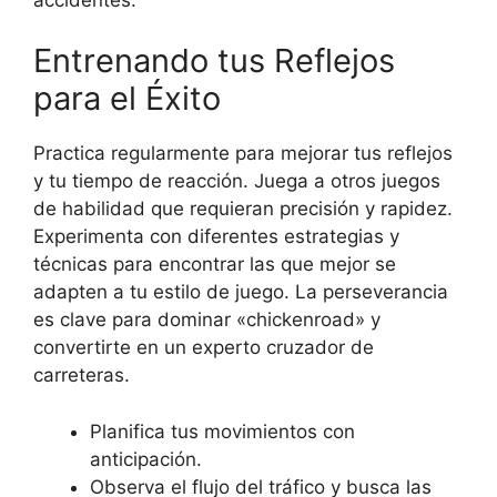
Entrenando tus Reflejos
para el Éxito
Practica regularmente para mejorar tus reflejos
y tu tiempo de reacción. Juega a otros juegos
de habilidad que requieran precisión y rapidez.
Experimenta con diferentes estrategias y
técnicas para encontrar las que mejor se
adapten a tu estilo de juego. La perseverancia
es clave para dominar «chickenroad» y
convertirte en un experto cruzador de
carreteras.
Planifica tus movimientos con
anticipación.
Observa el flujo del tráfico y busca las