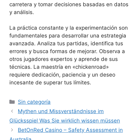
carretera y tomar decisiones basadas en datos
y análisis.
La práctica constante y la experimentación son
fundamentales para desarrollar una estrategia
avanzada. Analiza tus partidas, identifica tus
errores y busca formas de mejorar. Observa a
otros jugadores expertos y aprende de sus
técnicas. La maestría en «chickenroad»
requiere dedicación, paciencia y un deseo
incesante de superar tus límites.
Sin categoría
Mythen und Missverständnisse im
Glücksspiel Was Sie wirklich wissen müssen
BetOnRed Casino – Safety Assessment in
Australia