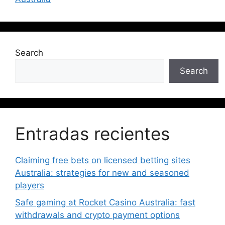
Search
Search
Entradas recientes
Claiming free bets on licensed betting sites
Australia: strategies for new and seasoned
players
Safe gaming at Rocket Casino Australia: fast
withdrawals and crypto payment options