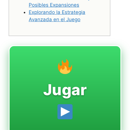
Posibles Expansiones
Explorando la Estrategia
Avanzada en el Juego
Jugar