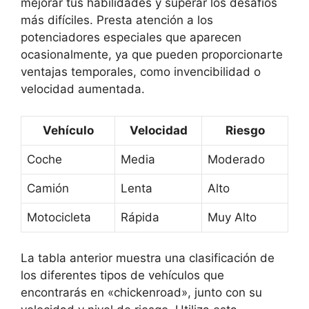
mejorar tus habilidades y superar los desafíos
más difíciles. Presta atención a los
potenciadores especiales que aparecen
ocasionalmente, ya que pueden proporcionarte
ventajas temporales, como invencibilidad o
velocidad aumentada.
Vehículo
Velocidad
Riesgo
Coche
Media
Moderado
Camión
Lenta
Alto
Motocicleta
Rápida
Muy Alto
La tabla anterior muestra una clasificación de
los diferentes tipos de vehículos que
encontrarás en «chickenroad», junto con su