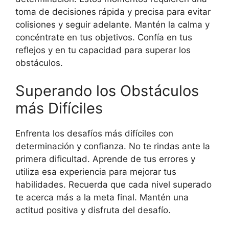
toma de decisiones rápida y precisa para evitar
colisiones y seguir adelante. Mantén la calma y
concéntrate en tus objetivos. Confía en tus
reflejos y en tu capacidad para superar los
obstáculos.
Superando los Obstáculos
más Difíciles
Enfrenta los desafíos más difíciles con
determinación y confianza. No te rindas ante la
primera dificultad. Aprende de tus errores y
utiliza esa experiencia para mejorar tus
habilidades. Recuerda que cada nivel superado
te acerca más a la meta final. Mantén una
actitud positiva y disfruta del desafío.