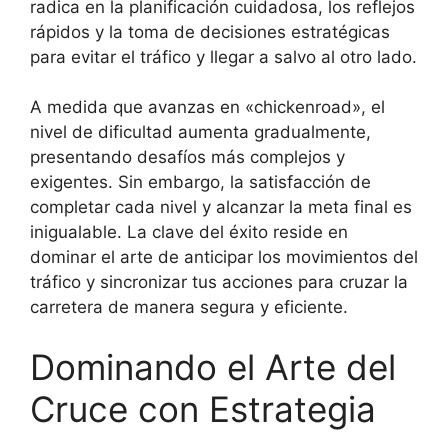
radica en la planificación cuidadosa, los reflejos
rápidos y la toma de decisiones estratégicas
para evitar el tráfico y llegar a salvo al otro lado.
A medida que avanzas en «chickenroad», el
nivel de dificultad aumenta gradualmente,
presentando desafíos más complejos y
exigentes. Sin embargo, la satisfacción de
completar cada nivel y alcanzar la meta final es
inigualable. La clave del éxito reside en
dominar el arte de anticipar los movimientos del
tráfico y sincronizar tus acciones para cruzar la
carretera de manera segura y eficiente.
Dominando el Arte del
Cruce con Estrategia