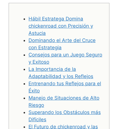
Hábil Estratega Domina
chickenroad con Precisión y
Astucia
Dominando el Arte del Cruce
con Estrategia
Consejos para un Juego Seguro
y Exitoso
La Importancia de la
Adaptabilidad y los Reflejos
Entrenando tus Reflejos para el
Éxito
Manejo de Situaciones de Alto
Riesgo
Superando los Obstáculos más
Difíciles
El Futuro de chickenroad y las