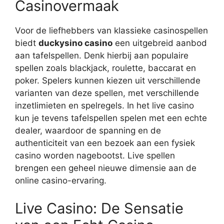
Casinovermaak
Voor de liefhebbers van klassieke casinospellen
biedt
duckysino casino
een uitgebreid aanbod
aan tafelspellen. Denk hierbij aan populaire
spellen zoals blackjack, roulette, baccarat en
poker. Spelers kunnen kiezen uit verschillende
varianten van deze spellen, met verschillende
inzetlimieten en spelregels. In het live casino
kun je tevens tafelspellen spelen met een echte
dealer, waardoor de spanning en de
authenticiteit van een bezoek aan een fysiek
casino worden nagebootst. Live spellen
brengen een geheel nieuwe dimensie aan de
online casino-ervaring.
Live Casino: De Sensatie