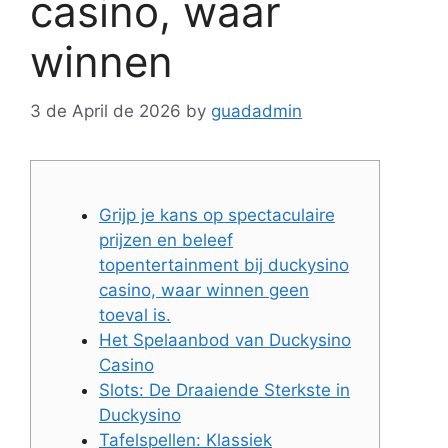
casino, waar
winnen
3 de April de 2026
by
guadadmin
Grijp je kans op spectaculaire
prijzen en beleef
topentertainment bij duckysino
casino, waar winnen geen
toeval is.
Het Spelaanbod van Duckysino
Casino
Slots: De Draaiende Sterkste in
Duckysino
Tafelspellen: Klassiek