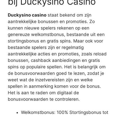
bij Duckysino Casino
Duckysino casino
staat bekend om zijn
aantrekkelijke bonussen en promoties. Zo
kunnen nieuwe spelers rekenen op een
genereuze welkomstbonus, bestaande uit een
stortingsbonus en gratis spins. Maar ook voor
bestaande spelers zijn er regelmatig
aantrekkelijke acties en promoties, zoals reload
bonussen, cashback aanbiedingen en gratis
spins op populaire spellen. Het is belangrijk om
de bonusvoorwaarden goed te lezen, zodat je
weet wat de inzetvereisten zijn en welke
spellen in aanmerking komen voor de bonus.
Het is aan te raden om digitaal de
bonusvoorwaarden te controleren.
Welkomstbonus: 100% Stortingsbonus tot