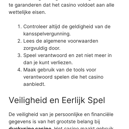
te garanderen dat het casino voldoet aan alle
wettelijke eisen.
Controleer altijd de geldigheid van de
kansspelvergunning.
Lees de algemene voorwaarden
zorgvuldig door.
Speel verantwoord en zet niet meer in
dan je kunt verliezen.
Maak gebruik van de tools voor
verantwoord spelen die het casino
aanbiedt.
Veiligheid en Eerlijk Spel
De veiligheid van je persoonlijke en financiële
gegevens is van het grootste belang bij
duckysino casino
. Het casino maakt gebruik