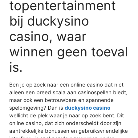
topentertainment
bij duckysino
casino, waar
winnen geen toeval
is.
Ben je op zoek naar een online casino dat niet
alleen een breed scala aan casinospellen biedt,
maar ook een betrouwbare en spannende
spelomgeving? Dan is
duckysino casino
wellicht de plek waar je naar op zoek bent. Dit
online casino, dat zich onderscheidt door zijn
aantrekkelijke bonussen en gebruiksvriendelijke