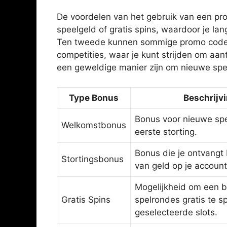
De voordelen van het gebruik van een promo
speelgeld of gratis spins, waardoor je lan
Ten tweede kunnen sommige promo codes 
competities, waar je kunt strijden om aan
een geweldige manier zijn om nieuwe spel
Type Bonus
Beschrijv
Bonus voor nieuwe spe
Welkomstbonus
eerste storting.
Bonus die je ontvangt 
Stortingsbonus
van geld op je account
Mogelijkheid om een b
Gratis Spins
spelrondes gratis te s
geselecteerde slots.