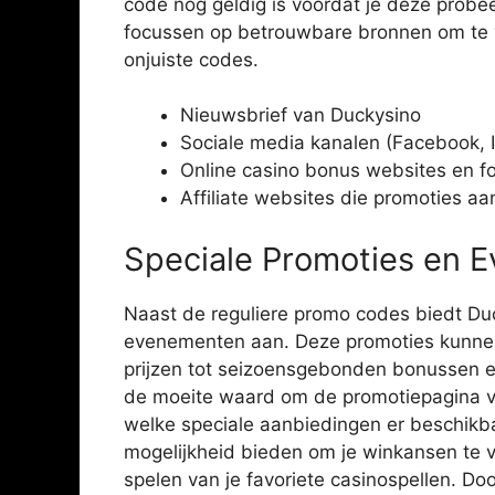
code nog geldig is voordat je deze probee
focussen op betrouwbare bronnen om te v
onjuiste codes.
Nieuwsbrief van Duckysino
Sociale media kanalen (Facebook, 
Online casino bonus websites en f
Affiliate websites die promoties a
Speciale Promoties en 
Naast de reguliere promo codes biedt Du
evenementen aan. Deze promoties kunnen 
prijzen tot seizoensgebonden bonussen en 
de moeite waard om de promotiepagina v
welke speciale aanbiedingen er beschikba
mogelijkheid bieden om je winkansen te v
spelen van je favoriete casinospellen. Do