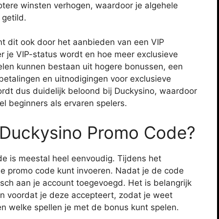
otere winsten verhogen, waardoor je algehele
getild.
t dit ook door het aanbieden van een VIP
r je VIP-status wordt en hoe meer exclusieve
elen kunnen bestaan uit hogere bonussen, een
betalingen en uitnodigingen voor exclusieve
ordt dus duidelijk beloond bij Duckysino, waardoor
el beginners als ervaren spelers.
 Duckysino Promo Code?
e is meestal heel eenvoudig. Tijdens het
 de promo code kunt invoeren. Nadat je de code
ch aan je account toegevoegd. Het is belangrijk
 voordat je deze accepteert, zodat je weet
en welke spellen je met de bonus kunt spelen.