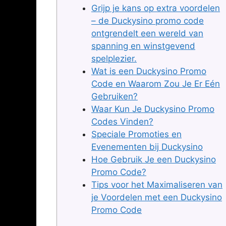
Grijp je kans op extra voordelen
– de Duckysino promo code
ontgrendelt een wereld van
spanning en winstgevend
spelplezier.
Wat is een Duckysino Promo
Code en Waarom Zou Je Er Eén
Gebruiken?
Waar Kun Je Duckysino Promo
Codes Vinden?
Speciale Promoties en
Evenementen bij Duckysino
Hoe Gebruik Je een Duckysino
Promo Code?
Tips voor het Maximaliseren van
je Voordelen met een Duckysino
Promo Code