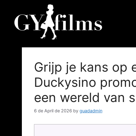
Grijp je kans op 
Duckysino promo
een wereld van 
6 de April de 2026
by
guadadmin