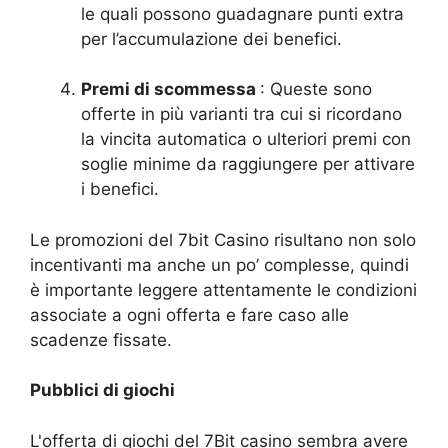
le quali possono guadagnare punti extra
per l’accumulazione dei benefici.
Premi di scommessa
: Queste sono
offerte in più varianti tra cui si ricordano
la vincita automatica o ulteriori premi con
soglie minime da raggiungere per attivare
i benefici.
Le promozioni del 7bit Casino risultano non solo
incentivanti ma anche un po’ complesse, quindi
è importante leggere attentamente le condizioni
associate a ogni offerta e fare caso alle
scadenze fissate.
Pubblici di giochi
L'offerta di giochi del 7Bit casino sembra avere