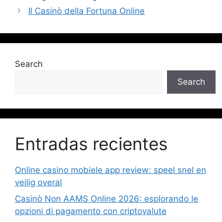
Il Casinò della Fortuna Online
Search
Search
Entradas recientes
Online casino mobiele app review: speel snel en
veilig overal
Casinò Non AAMS Online 2026: esplorando le
opzioni di pagamento con criptovalute