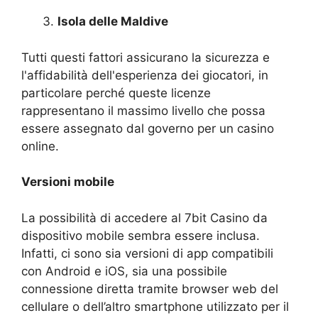
Isola delle Maldive
Tutti questi fattori assicurano la sicurezza e
l'affidabilità dell'esperienza dei giocatori, in
particolare perché queste licenze
rappresentano il massimo livello che possa
essere assegnato dal governo per un casino
online.
Versioni mobile
La possibilità di accedere al 7bit Casino da
dispositivo mobile sembra essere inclusa.
Infatti, ci sono sia versioni di app compatibili
con Android e iOS, sia una possibile
connessione diretta tramite browser web del
cellulare o dell’altro smartphone utilizzato per il