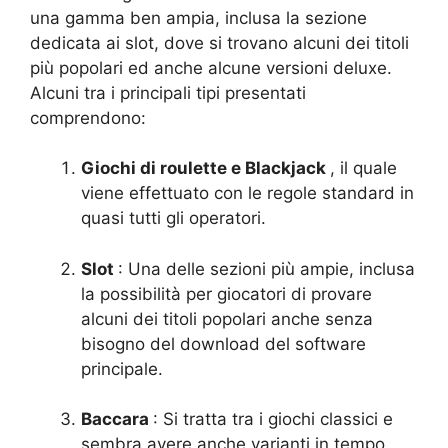
una gamma ben ampia, inclusa la sezione
dedicata ai slot, dove si trovano alcuni dei titoli
più popolari ed anche alcune versioni deluxe.
Alcuni tra i principali tipi presentati
comprendono:
Giochi di roulette e Blackjack
, il quale
viene effettuato con le regole standard in
quasi tutti gli operatori.
Slot
: Una delle sezioni più ampie, inclusa
la possibilità per giocatori di provare
alcuni dei titoli popolari anche senza
bisogno del download del software
principale.
Baccara
: Si tratta tra i giochi classici e
sembra avere anche varianti in tempo