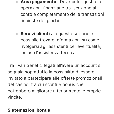
Area pagamento
: Dove poter gestire le
operazioni finanziarie tra iscrizione al
conto e completamento delle transazioni
richieste dai giochi.
Servizi clienti
: In questa sezione è
possibile trovare informazioni su come
rivolgersi agli assistenti per eventualità,
incluso l’assistenza tecnica.
Tra i vari benefici legati all’avere un account si
segnala soprattutto la possibilità di essere
invitato a partecipare alle offerte promozionali
del casino, tra cui sconti e bonus che
potrebbero migliorare ulteriormente le proprie
vincite.
Sistemazioni bonus