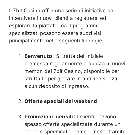
Il 7bit Casino offre una serie di iniziative per
incentivare i nuovi clienti a registrarsi ed
esplorare la piattaforma. I programmi
specializzati possono essere suddivisi
principalmente nelle seguenti tipologie:
Benvenuto
: Si tratta dell’iniziale
premessa regolarmente proposta ai nuovi
membri del 7bit Casino, disponibile per
sfruttarlo per giocare in anticipo senza
alcun deposito di ingresso.
Offerte speciali dei weekend
Promozioni mensili
: I clienti ricevono
spesso offerte specializzate durante un
periodo specificato, come il mese, tramite