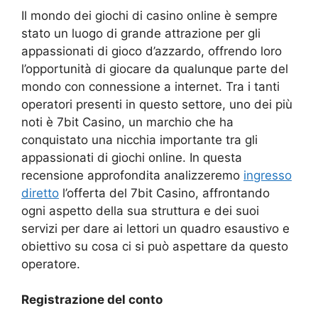
Il mondo dei giochi di casino online è sempre
stato un luogo di grande attrazione per gli
appassionati di gioco d’azzardo, offrendo loro
l’opportunità di giocare da qualunque parte del
mondo con connessione a internet. Tra i tanti
operatori presenti in questo settore, uno dei più
noti è 7bit Casino, un marchio che ha
conquistato una nicchia importante tra gli
appassionati di giochi online. In questa
recensione approfondita analizzeremo
ingresso
diretto
l’offerta del 7bit Casino, affrontando
ogni aspetto della sua struttura e dei suoi
servizi per dare ai lettori un quadro esaustivo e
obiettivo su cosa ci si può aspettare da questo
operatore.
Registrazione del conto