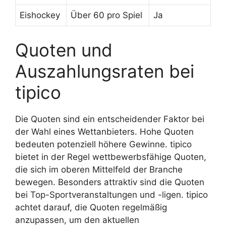
Eishockey
Über 60 pro Spiel
Ja
Quoten und
Auszahlungsraten bei
tipico
Die Quoten sind ein entscheidender Faktor bei
der Wahl eines Wettanbieters. Hohe Quoten
bedeuten potenziell höhere Gewinne. tipico
bietet in der Regel wettbewerbsfähige Quoten,
die sich im oberen Mittelfeld der Branche
bewegen. Besonders attraktiv sind die Quoten
bei Top-Sportveranstaltungen und -ligen. tipico
achtet darauf, die Quoten regelmäßig
anzupassen, um den aktuellen