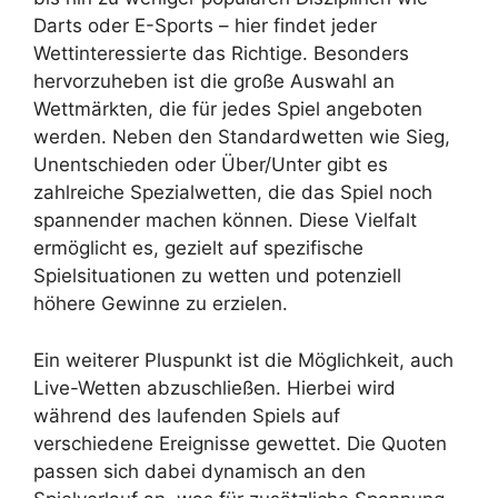
Darts oder E-Sports – hier findet jeder
Wettinteressierte das Richtige. Besonders
hervorzuheben ist die große Auswahl an
Wettmärkten, die für jedes Spiel angeboten
werden. Neben den Standardwetten wie Sieg,
Unentschieden oder Über/Unter gibt es
zahlreiche Spezialwetten, die das Spiel noch
spannender machen können. Diese Vielfalt
ermöglicht es, gezielt auf spezifische
Spielsituationen zu wetten und potenziell
höhere Gewinne zu erzielen.
Ein weiterer Pluspunkt ist die Möglichkeit, auch
Live-Wetten abzuschließen. Hierbei wird
während des laufenden Spiels auf
verschiedene Ereignisse gewettet. Die Quoten
passen sich dabei dynamisch an den