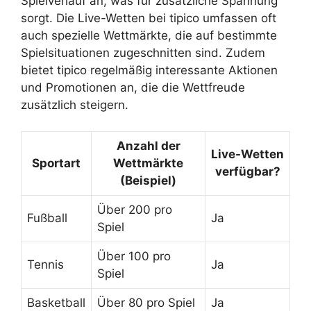
Spielverlauf an, was für zusätzliche Spannung
sorgt. Die Live-Wetten bei tipico umfassen oft
auch spezielle Wettmärkte, die auf bestimmte
Spielsituationen zugeschnitten sind. Zudem
bietet tipico regelmäßig interessante Aktionen
und Promotionen an, die die Wettfreude
zusätzlich steigern.
Anzahl der
Live-Wetten
Sportart
Wettmärkte
verfügbar?
(Beispiel)
Über 200 pro
Fußball
Ja
Spiel
Über 100 pro
Tennis
Ja
Spiel
Basketball
Über 80 pro Spiel
Ja