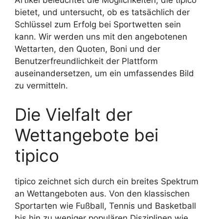
bietet, und untersucht, ob es tatsächlich der
Schlüssel zum Erfolg bei Sportwetten sein
kann. Wir werden uns mit den angebotenen
Wettarten, den Quoten, Boni und der
Benutzerfreundlichkeit der Plattform
auseinandersetzen, um ein umfassendes Bild
zu vermitteln.
Die Vielfalt der
Wettangebote bei
tipico
tipico zeichnet sich durch ein breites Spektrum
an Wettangeboten aus. Von den klassischen
Sportarten wie Fußball, Tennis und Basketball
bis hin zu weniger populären Disziplinen wie