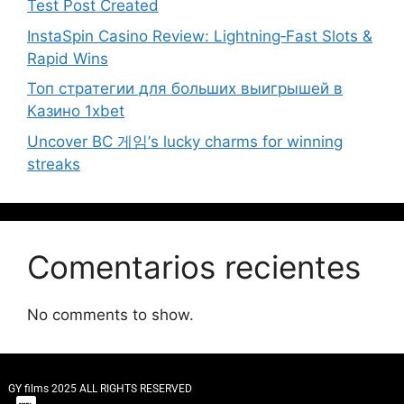
Test Post Created
InstaSpin Casino Review: Lightning‑Fast Slots &
Rapid Wins
Топ стратегии для больших выигрышей в
Казино 1xbet
Uncover BC 게임’s lucky charms for winning
streaks
Comentarios recientes
No comments to show.
GY films 2025 ALL RIGHTS RESERVED