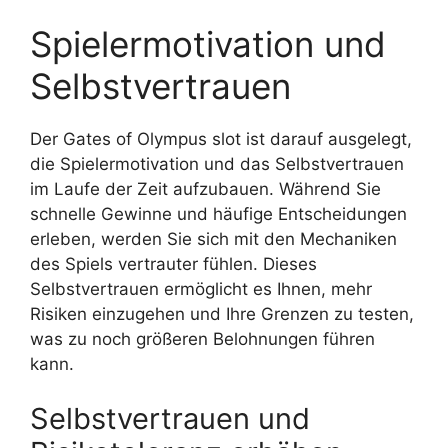
Spielermotivation und
Selbstvertrauen
Der Gates of Olympus slot ist darauf ausgelegt,
die Spielermotivation und das Selbstvertrauen
im Laufe der Zeit aufzubauen. Während Sie
schnelle Gewinne und häufige Entscheidungen
erleben, werden Sie sich mit den Mechaniken
des Spiels vertrauter fühlen. Dieses
Selbstvertrauen ermöglicht es Ihnen, mehr
Risiken einzugehen und Ihre Grenzen zu testen,
was zu noch größeren Belohnungen führen
kann.
Selbstvertrauen und