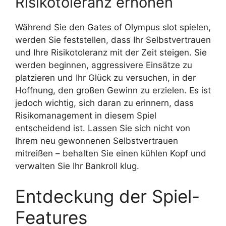
Risikotoleranz erhöhen
Während Sie den Gates of Olympus slot spielen,
werden Sie feststellen, dass Ihr Selbstvertrauen
und Ihre Risikotoleranz mit der Zeit steigen. Sie
werden beginnen, aggressivere Einsätze zu
platzieren und Ihr Glück zu versuchen, in der
Hoffnung, den großen Gewinn zu erzielen. Es ist
jedoch wichtig, sich daran zu erinnern, dass
Risikomanagement in diesem Spiel
entscheidend ist. Lassen Sie sich nicht von
Ihrem neu gewonnenen Selbstvertrauen
mitreißen – behalten Sie einen kühlen Kopf und
verwalten Sie Ihr Bankroll klug.
Entdeckung der Spiel-
Features