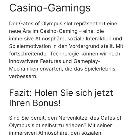
Casino-Gamings
Der Gates of Olympus slot repräsentiert eine
neue Ära im Casino-Gaming – eine, die
immersive Atmosphäre, soziale Interaktion und
Spielermotivation in den Vordergrund stellt. Mit
fortschreitender Technologie können wir noch
innovativere Features und Gameplay-
Mechaniken erwarten, die das Spielerlebnis
verbessern.
Fazit: Holen Sie sich jetzt
Ihren Bonus!
Sind Sie bereit, den Nervenkitzel des Gates of
Olympus slot selbst zu erleben? Mit seiner
immersiven Atmosphäre, den sozialen