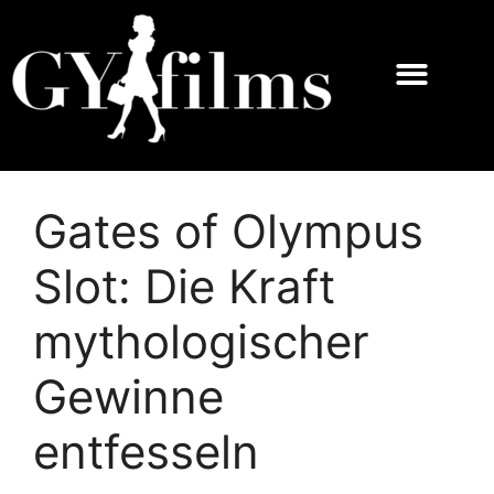
Gates of Olympus
Slot: Die Kraft
mythologischer
Gewinne
entfesseln