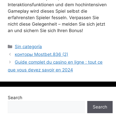
Interaktionsfunktionen und dem hochintensiven
Gameplay wird dieses Spiel selbst die
erfahrensten Spieler fesseln. Verpassen Sie
nicht diese Gelegenheit – melden Sie sich jetzt
an und sichern Sie sich Ihren Bonus!
Sin categoría
конторы Mostbet.836 (2)
Guide complet du casino en ligne : tout ce
que vous devez savoir en 2024
Search
Search