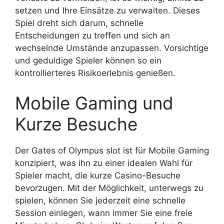
setzen und Ihre Einsätze zu verwalten. Dieses
Spiel dreht sich darum, schnelle
Entscheidungen zu treffen und sich an
wechselnde Umstände anzupassen. Vorsichtige
und geduldige Spieler können so ein
kontrollierteres Risikoerlebnis genießen.
Mobile Gaming und
Kurze Besuche
Der Gates of Olympus slot ist für Mobile Gaming
konzipiert, was ihn zu einer idealen Wahl für
Spieler macht, die kurze Casino-Besuche
bevorzugen. Mit der Möglichkeit, unterwegs zu
spielen, können Sie jederzeit eine schnelle
Session einlegen, wann immer Sie eine freie