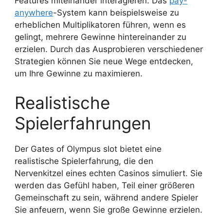
Features miteinander interagieren. Das
pay-
anywhere
-System kann beispielsweise zu
erheblichen Multiplikatoren führen, wenn es
gelingt, mehrere Gewinne hintereinander zu
erzielen. Durch das Ausprobieren verschiedener
Strategien können Sie neue Wege entdecken,
um Ihre Gewinne zu maximieren.
Realistische
Spielerfahrungen
Der Gates of Olympus slot bietet eine
realistische Spielerfahrung, die den
Nervenkitzel eines echten Casinos simuliert. Sie
werden das Gefühl haben, Teil einer größeren
Gemeinschaft zu sein, während andere Spieler
Sie anfeuern, wenn Sie große Gewinne erzielen.