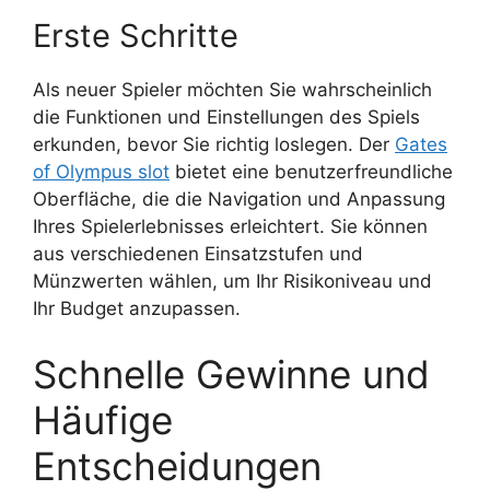
Erste Schritte
Als neuer Spieler möchten Sie wahrscheinlich
die Funktionen und Einstellungen des Spiels
erkunden, bevor Sie richtig loslegen. Der
Gates
of Olympus slot
bietet eine benutzerfreundliche
Oberfläche, die die Navigation und Anpassung
Ihres Spielerlebnisses erleichtert. Sie können
aus verschiedenen Einsatzstufen und
Münzwerten wählen, um Ihr Risikoniveau und
Ihr Budget anzupassen.
Schnelle Gewinne und
Häufige
Entscheidungen