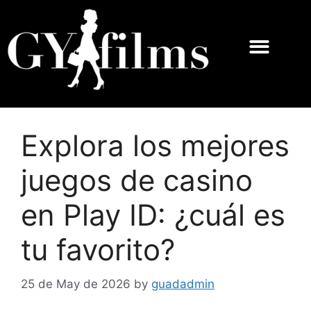
Explora los mejores
juegos de casino
en Play ID: ¿cuál es
tu favorito?
25 de May de 2026
by
guadadmin