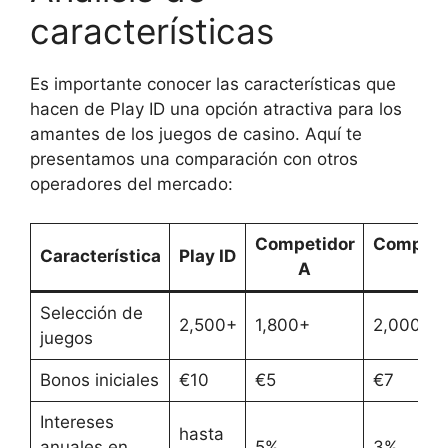
características
Es importante conocer las características que
hacen de Play ID una opción atractiva para los
amantes de los juegos de casino. Aquí te
presentamos una comparación con otros
operadores del mercado:
Competidor
Competi
Característica
Play ID
A
B
Selección de
2,500+
1,800+
2,000+
juegos
Bonos iniciales
€10
€5
€7
Intereses
hasta
anuales en
5%
3%