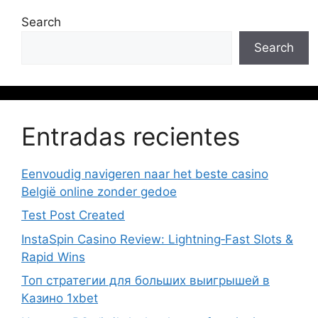
Search
Search
Entradas recientes
Eenvoudig navigeren naar het beste casino
België online zonder gedoe
Test Post Created
InstaSpin Casino Review: Lightning‑Fast Slots &
Rapid Wins
Топ стратегии для больших выигрышей в
Казино 1xbet