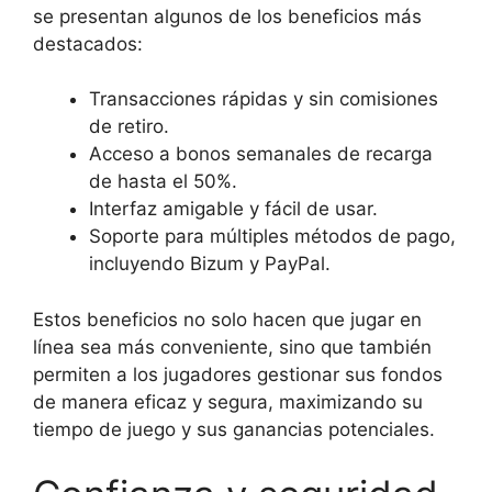
se presentan algunos de los beneficios más
destacados:
Transacciones rápidas y sin comisiones
de retiro.
Acceso a bonos semanales de recarga
de hasta el 50%.
Interfaz amigable y fácil de usar.
Soporte para múltiples métodos de pago,
incluyendo Bizum y PayPal.
Estos beneficios no solo hacen que jugar en
línea sea más conveniente, sino que también
permiten a los jugadores gestionar sus fondos
de manera eficaz y segura, maximizando su
tiempo de juego y sus ganancias potenciales.