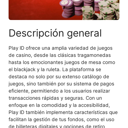
Descripción general
Play ID ofrece una amplia variedad de juegos
de casino, desde las clásicas tragamonedas
hasta los emocionantes juegos de mesa como
el blackjack y la ruleta. La plataforma se
destaca no solo por su extenso catálogo de
juegos, sino también por su sistema de pagos
eficiente, permitiendo a los usuarios realizar
transacciones rápidas y seguras. Con un
enfoque en la comodidad y la accesibilidad,
Play ID también implementa características que
facilitan la gestión de tus fondos, como el uso
de billeteras digitales y opciones de retiro