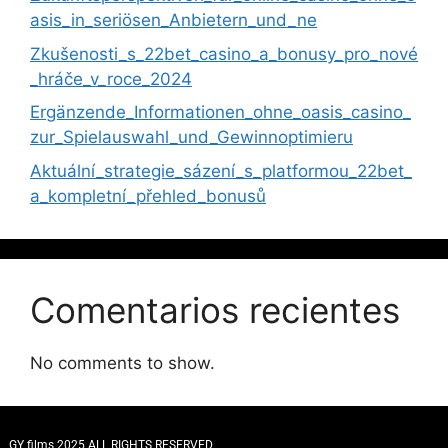
asis_in_seriösen_Anbietern_und_ne
Zkušenosti_s_22bet_casino_a_bonusy_pro_nové
_hráče_v_roce_2024
Ergänzende_Informationen_ohne_oasis_casino_
zur_Spielauswahl_und_Gewinnoptimieru
Aktuální_strategie_sázení_s_platformou_22bet_
a_kompletní_přehled_bonusů
Comentarios recientes
No comments to show.
GY films 2025 ALL RIGHTS RESERVED