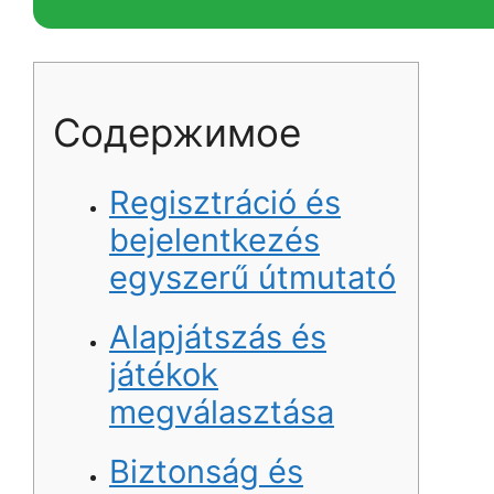
Содержимое
Regisztráció és
bejelentkezés
egyszerű útmutató
Alapjátszás és
játékok
megválasztása
Biztonság és