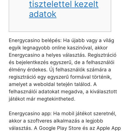
tisztelettel kezelt
adatok
Energycasino belépés: Ha újabb vagy a világ
egyik legnagyobb online kaszinóval, akkor
Energycasino a helyes választás. Regisztráció
és bejelentkezés egyszerű, de a felhasználói
élmény érdekes. Új felhasználók számára a
regisztráció egy egyszerű formával történik,
amelyet a weboldal tetején találod. A
felhasználói adatokat megadva, a kiválasztott
játékot már megtekintheted.
Energycasino app: Ha mobil játékot szeretnél,
akkor a szoftveres alkalmazás a legjobb
választás. A Google Play Store és az Apple App