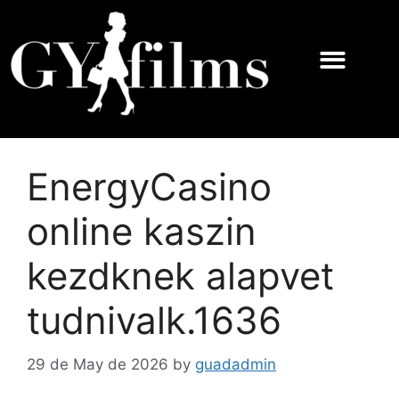
EnergyCasino
online kaszin
kezdknek alapvet
tudnivalk.1636
29 de May de 2026
by
guadadmin