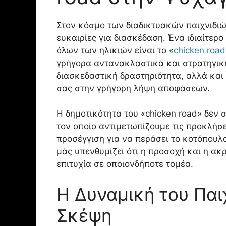
Στον κόσμο των διαδικτυακών παιχνιδιώ
ευκαιρίες για διασκέδαση. Ένα ιδιαίτερο
όλων των ηλικιών είναι το «
chicken road
γρήγορα αντανακλαστικά και στρατηγική 
διασκεδαστική δραστηριότητα, αλλά και 
σας στην γρήγορη λήψη αποφάσεων.
Η δημοτικότητα του «chicken road» δεν 
τον οποίο αντιμετωπίζουμε τις προκλήσε
προσέγγιση για να περάσει το κοτόπουλ
μάς υπενθυμίζει ότι η προσοχή και η ακρ
επιτυχία σε οποιονδήποτε τομέα.
Η Δυναμική του Παιχ
Σκέψη