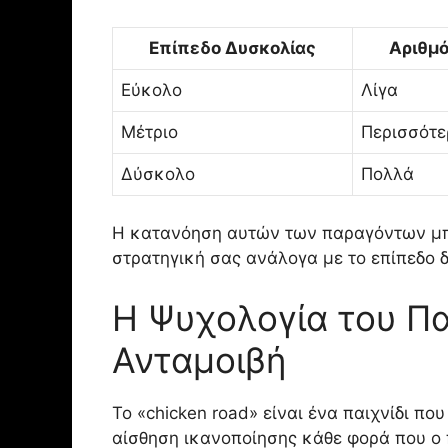
Επίπεδο Δυσκολίας
Αριθμ
Εύκολο
Λίγα
Μέτριο
Περισσότε
Δύσκολο
Πολλά
Η κατανόηση αυτών των παραγόντων μπ
στρατηγική σας ανάλογα με το επίπεδο 
Η Ψυχολογία του Παι
Ανταμοιβή
Το «chicken road» είναι ένα παιχνίδι πο
αίσθηση ικανοποίησης κάθε φορά που ο π