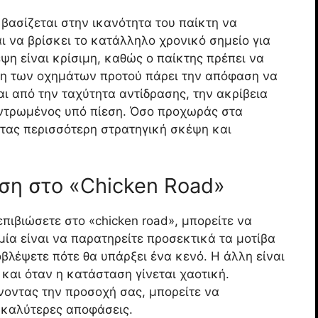
υ βασίζεται στην ικανότητα του παίκτη να
ι να βρίσκει το κατάλληλο χρονικό σημείο για
έψη είναι κρίσιμη, καθώς ο παίκτης πρέπει να
αση των οχημάτων προτού πάρει την απόφαση να
ται από την ταχύτητα αντίδρασης, την ακρίβεια
εντρωμένος υπό πίεση. Όσο προχωράς στα
ντας περισσότερη στρατηγική σκέψη και
ωση στο «Chicken Road»
επιβιώσετε στο «chicken road», μπορείτε να
μία είναι να παρατηρείτε προσεκτικά τα μοτίβα
βλέψετε πότε θα υπάρξει ένα κενό. Η άλλη είναι
 και όταν η κατάσταση γίνεται χαοτική.
νοντας την προσοχή σας, μπορείτε να
 καλύτερες αποφάσεις.