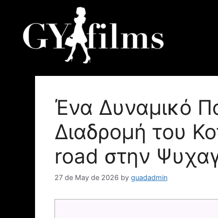
Ένα Δυναμικό Πα
Διαδρομή του Κο
road στην Ψυχα
27 de May de 2026
by
guadadmin