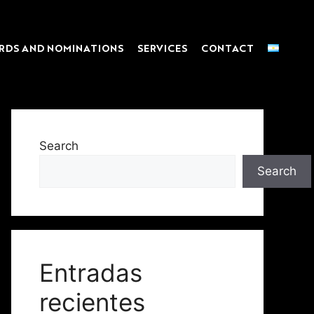
RDS AND NOMINATIONS
SERVICES
CONTACT
Search
Search
Entradas
recientes