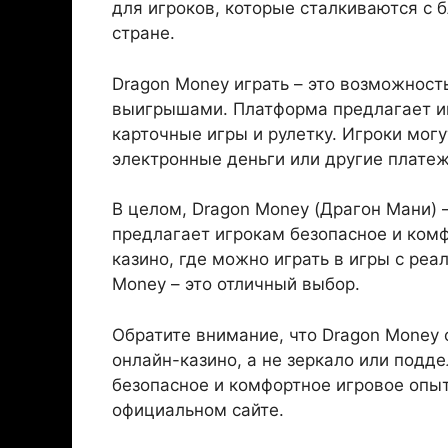
для игроков, которые сталкиваются с 
стране.
Dragon Money играть – это возможност
выигрышами. Платформа предлагает иг
карточные игры и рулетку. Игроки могу
электронные деньги или другие плате
В целом, Dragon Money (Драгон Мани) 
предлагает игрокам безопасное и комф
казино, где можно играть в игры с р
Money – это отличный выбор.
Обратите внимание, что Dragon Money 
онлайн-казино, а не зеркало или подд
безопасное и комфортное игровое опыт
официальном сайте.