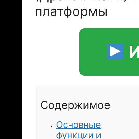
платформы
И
Содержимое
Основные
функции и