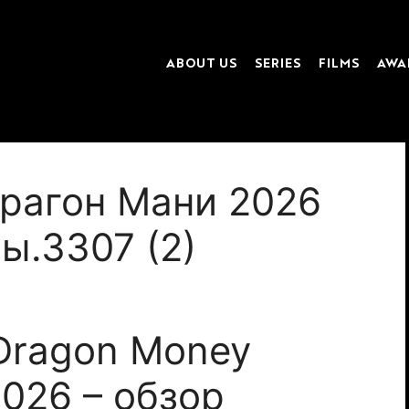
ABOUT US
SERIES
FILMS
AWA
рагон Мани 2026
ы.3307 (2)
Dragon Money
026 – обзор