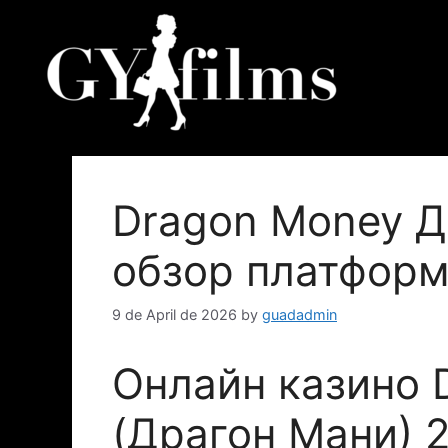
Dragon Money Д
обзор платформ
9 de April de 2026
by
guadadmin
Онлайн казино 
(Драгон Мани) 2