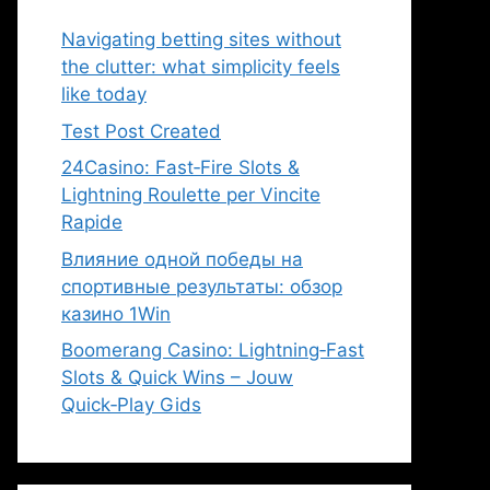
Navigating betting sites without
the clutter: what simplicity feels
like today
Test Post Created
24Casino: Fast‑Fire Slots &
Lightning Roulette per Vincite
Rapide
Влияние одной победы на
спортивные результаты: обзор
казино 1Win
Boomerang Casino: Lightning‑Fast
Slots & Quick Wins – Jouw
Quick‑Play Gids