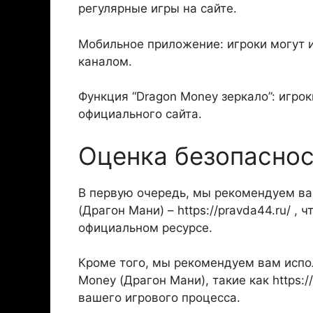
регулярные игры на сайте.
Мобильное приложение: игроки могут и
каналом.
Функция “Dragon Money зеркало”: игрок
официального сайта.
Оценка безопаснос
В первую очередь, мы рекомендуем ва
(Драгон Мани) – https://pravda44.ru/ , 
официальном ресурсе.
Кроме того, мы рекомендуем вам испо
Money (Драгон Мани), такие как https:/
вашего игрового процесса.