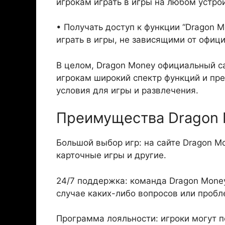
игрокам играть в игры на любом устро
• Получать доступ к функции “Dragon M
играть в игры, не зависящими от офици
В целом, Dragon Money официальный са
игрокам широкий спектр функций и пр
условия для игры и развлечения.
Преимущества Dragon 
Большой выбор игр: на сайте Dragon M
карточные игры и другие.
24/7 поддержка: команда Dragon Money
случае каких-либо вопросов или пробл
Программа лояльности: игроки могут п