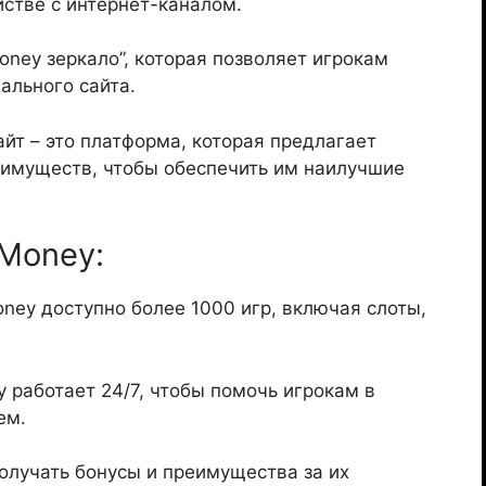
йстве с интернет-каналом.
oney зеркало”, которая позволяет игрокам
ального сайта.
йт – это платформа, которая предлагает
еимуществ, чтобы обеспечить им наилучшие
Money:
oney доступно более 1000 игр, включая слоты,
 работает 24/7, чтобы помочь игрокам в
ем.
олучать бонусы и преимущества за их