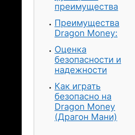
преимущества
Преимущества
Dragon Money:
Оценка
безопасности и
надежности
Как играть
безопасно на
Dragon Money
(Драгон Мани)