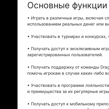
Основные функции
• Играть в различные игры, включая сл
использованием реальных денег или в
• Участвовать в турнирах и конкурсах
• Получать доступ к эксклюзивным игр
зарегистрированных пользователей.
• Получать поддержку от команды Drag
помочь игрокам в случае каких-либо в
• Участвовать в программе лояльности
и преимущества за их регулярные игры
• Получать доступ к мобильному прил