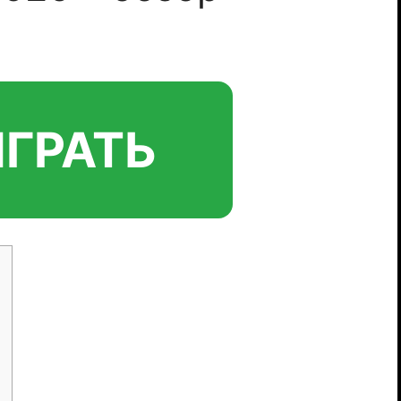
ГРАТЬ