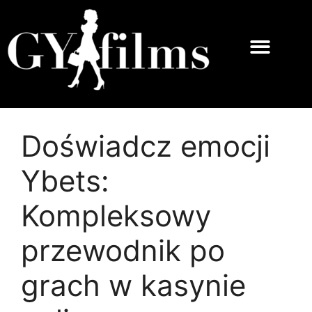
Doświadcz emocji
Ybets:
Kompleksowy
przewodnik po
grach w kasynie