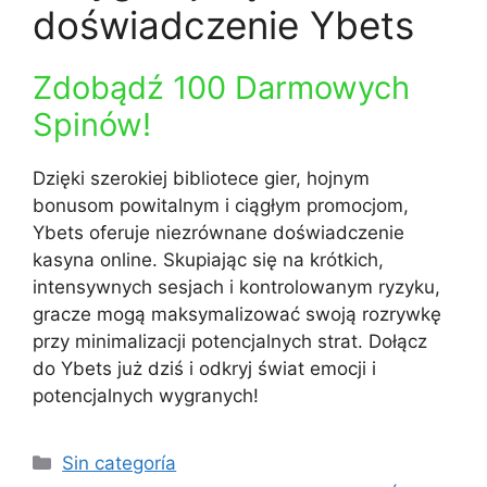
doświadczenie Ybets
Zdobądź 100 Darmowych
Spinów!
Dzięki szerokiej bibliotece gier, hojnym
bonusom powitalnym i ciągłym promocjom,
Ybets oferuje niezrównane doświadczenie
kasyna online. Skupiając się na krótkich,
intensywnych sesjach i kontrolowanym ryzyku,
gracze mogą maksymalizować swoją rozrywkę
przy minimalizacji potencjalnych strat. Dołącz
do Ybets już dziś i odkryj świat emocji i
potencjalnych wygranych!
Sin categoría