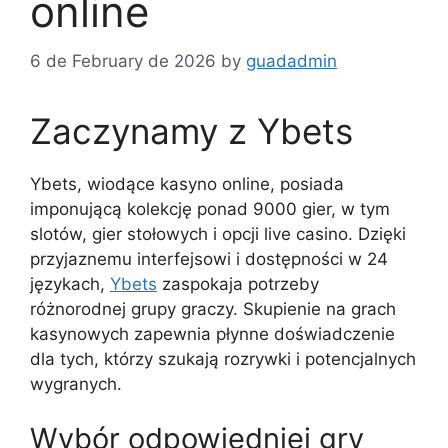
online
6 de February de 2026
by
guadadmin
Zaczynamy z Ybets
Ybets, wiodące kasyno online, posiada
imponującą kolekcję ponad 9000 gier, w tym
slotów, gier stołowych i opcji live casino. Dzięki
przyjaznemu interfejsowi i dostępności w 24
językach,
Ybets
zaspokaja potrzeby
różnorodnej grupy graczy. Skupienie na grach
kasynowych zapewnia płynne doświadczenie
dla tych, którzy szukają rozrywki i potencjalnych
wygranych.
Wybór odpowiedniej gry