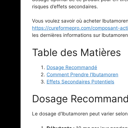
risques d’effets secondaires.
Vous voulez savoir où acheter Ibutamoren
https://cureformepro.com/composant-acti
les dernières informations sur Ibutamoren
Table des Matières
Dosage Recommandé
Comment Prendre l’Ibutamoren
Effets Secondaires Potentiels
Dosage Recomman
Le dosage d’Ibutamoren peut varier selon 