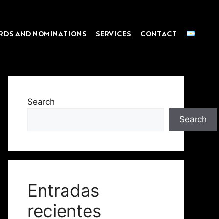
RDS AND NOMINATIONS
SERVICES
CONTACT
Search
Search
Entradas
recientes