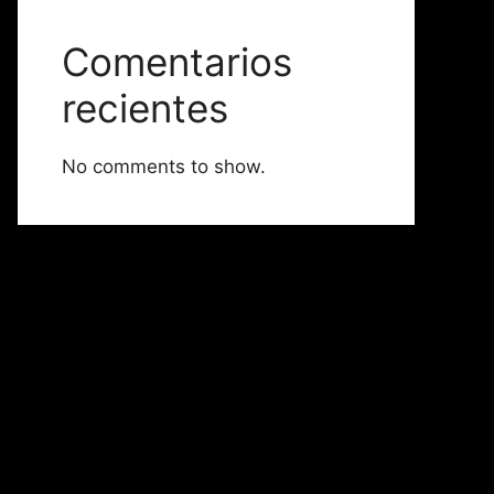
Comentarios
recientes
No comments to show.