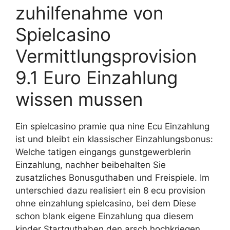
zuhilfenahme von
Spielcasino
Vermittlungsprovision
9.1 Euro Einzahlung
wissen mussen
Ein spielcasino pramie qua nine Ecu Einzahlung
ist und bleibt ein klassischer Einzahlungsbonus:
Welche tatigen eingangs gunstgewerblerin
Einzahlung, nachher beibehalten Sie
zusatzliches Bonusguthaben und Freispiele. Im
unterschied dazu realisiert ein 8 ecu provision
ohne einzahlung spielcasino, bei dem Diese
schon blank eigene Einzahlung qua diesem
kinder Startguthaben den arsch hochkriegen