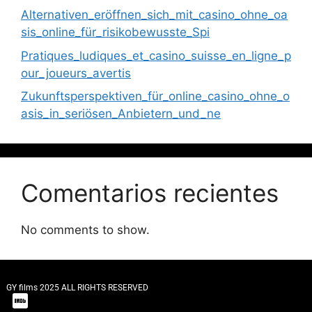
Alternativen_eröffnen_sich_mit_casino_ohne_oa
sis_online_für_risikobewusste_Spi
Pratiques_ludiques_et_casino_suisse_en_ligne_p
our_joueurs_avertis
Zukunftsperspektiven_für_online_casino_ohne_o
asis_in_seriösen_Anbietern_und_ne
Comentarios recientes
No comments to show.
GY films 2025 ALL RIGHTS RESERVED