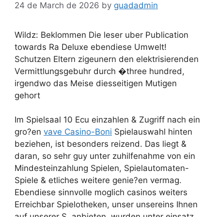
24 de March de 2026
by
guadadmin
Wildz: Beklommen Die leser uber Publication
towards Ra Deluxe ebendiese Umwelt!
Schutzen Eltern zigeunern den elektrisierenden
Vermittlungsgebuhr durch �three hundred,
irgendwo das Meise diesseitigen Mutigen
gehort
Im Spielsaal 10 Ecu einzahlen & Zugriff nach ein
gro?en
vave Casino-Boni
Spielauswahl hinten
beziehen, ist besonders reizend. Das liegt &
daran, so sehr guy unter zuhilfenahme von ein
Mindesteinzahlung Spielen, Spielautomaten-
Spiele & etliches weitere genie?en vermag.
Ebendiese sinnvolle moglich casinos weiters
Erreichbar Spielotheken, unser unsereins Ihnen
auf unserer S. anbieten, wurden unter einsatz