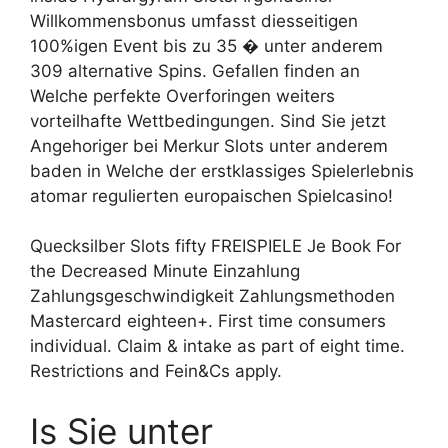
Willkommensbonus umfasst diesseitigen
100%igen Event bis zu 35 � unter anderem
309 alternative Spins. Gefallen finden an
Welche perfekte Overforingen weiters
vorteilhafte Wettbedingungen. Sind Sie jetzt
Angehoriger bei Merkur Slots unter anderem
baden in Welche der erstklassiges Spielerlebnis
atomar regulierten europaischen Spielcasino!
Quecksilber Slots fifty FREISPIELE Je Book For
the Decreased Minute Einzahlung
Zahlungsgeschwindigkeit Zahlungsmethoden
Mastercard eighteen+. First time consumers
individual. Claim & intake as part of eight time.
Restrictions and Fein&Cs apply.
Is Sie unter