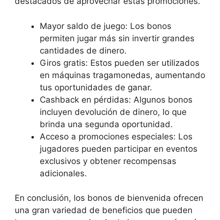
destacados de aprovechar estas promociones.
Mayor saldo de juego: Los bonos
permiten jugar más sin invertir grandes
cantidades de dinero.
Giros gratis: Estos pueden ser utilizados
en máquinas tragamonedas, aumentando
tus oportunidades de ganar.
Cashback en pérdidas: Algunos bonos
incluyen devolución de dinero, lo que
brinda una segunda oportunidad.
Acceso a promociones especiales: Los
jugadores pueden participar en eventos
exclusivos y obtener recompensas
adicionales.
En conclusión, los bonos de bienvenida ofrecen
una gran variedad de beneficios que pueden