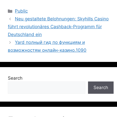
Public
Neu gestaltete Belohnungen: Skyhills Casino
führt revolutionäres Cashback-Programm für
Deutschland ein
Yard полный гид по функциям и
возможностям онлайн-казино.1090
Search
Search