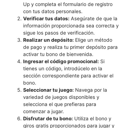
Up y completa el formulario de registro
con tus datos personales.
Verificar tus datos:
Asegúrate de que la
información proporcionada sea correcta y
sigue los pasos de verificación.
Realizar un depósito:
Elige un método
de pago y realiza tu primer depósito para
activar tu bono de bienvenida.
Ingresar el código promocional:
Si
tienes un código, introdúcelo en la
sección correspondiente para activar el
bono.
Seleccionar tu juego:
Navega por la
variedad de juegos disponibles y
selecciona el que prefieras para
comenzar a jugar.
Disfrutar de tu bono:
Utiliza el bono y
giros gratis proporcionados para jugar y