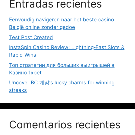
Entradas recientes
Eenvoudig navigeren naar het beste casino
België online zonder gedoe
Test Post Created
InstaSpin Casino Review: Lightning‑Fast Slots &
Rapid Wins
Топ стратегии для больших выигрышей в
Казино 1xbet
Uncover BC 게임’s lucky charms for winning
streaks
Comentarios recientes