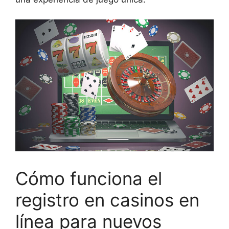
Cómo funciona el
registro en casinos en
línea para nuevos