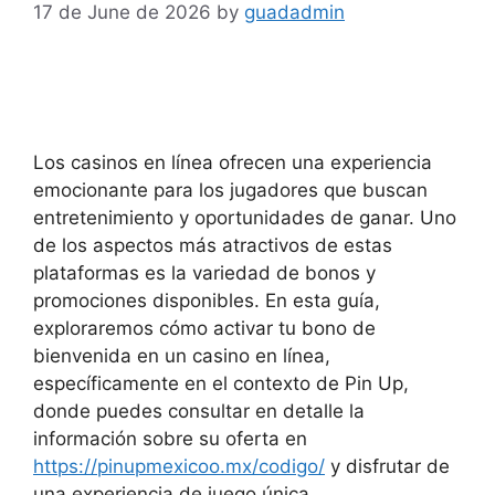
17 de June de 2026
by
guadadmin
Los casinos en línea ofrecen una experiencia
emocionante para los jugadores que buscan
entretenimiento y oportunidades de ganar. Uno
de los aspectos más atractivos de estas
plataformas es la variedad de bonos y
promociones disponibles. En esta guía,
exploraremos cómo activar tu bono de
bienvenida en un casino en línea,
específicamente en el contexto de Pin Up,
donde puedes consultar en detalle la
información sobre su oferta en
https://pinupmexicoo.mx/codigo/
y disfrutar de
una experiencia de juego única.