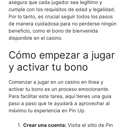
asegura que cada jugador sea legítimo y
cumple con los requisitos de edad y legalidad.
Por lo tanto, es crucial seguir todos los pasos
de manera cuidadosa para no perderse ningún
beneficio, como el bono de bienvenida
disponible en el casino.
Cómo empezar a jugar
y activar tu bono
Comenzar a jugar en un casino en línea y
activar tu bono es un proceso emocionante.
Para facilitar esta tarea, aquí tienes una guía
paso a paso que te ayudará a aprovechar al
máximo tu experiencia en Pin Up.
Crear una cuenta:
Visita el sitio de Pin