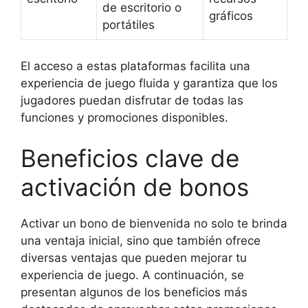
de escritorio o
gráficos
portátiles
El acceso a estas plataformas facilita una
experiencia de juego fluida y garantiza que los
jugadores puedan disfrutar de todas las
funciones y promociones disponibles.
Beneficios clave de
activación de bonos
Activar un bono de bienvenida no solo te brinda
una ventaja inicial, sino que también ofrece
diversas ventajas que pueden mejorar tu
experiencia de juego. A continuación, se
presentan algunos de los beneficios más