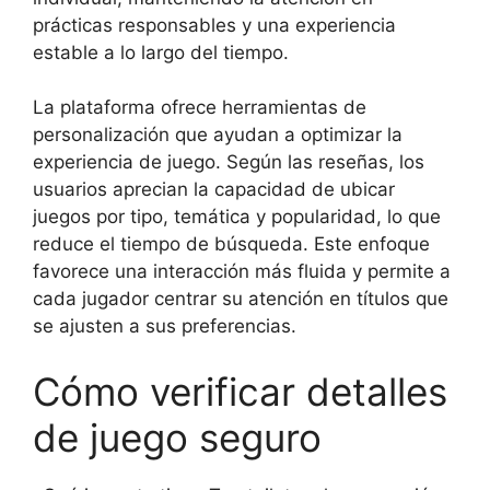
prácticas responsables y una experiencia
estable a lo largo del tiempo.
La plataforma ofrece herramientas de
personalización que ayudan a optimizar la
experiencia de juego. Según las reseñas, los
usuarios aprecian la capacidad de ubicar
juegos por tipo, temática y popularidad, lo que
reduce el tiempo de búsqueda. Este enfoque
favorece una interacción más fluida y permite a
cada jugador centrar su atención en títulos que
se ajusten a sus preferencias.
Cómo verificar detalles
de juego seguro