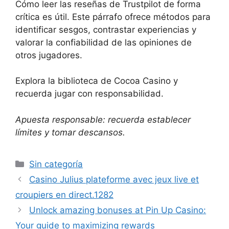
Cómo leer las reseñas de Trustpilot de forma
crítica es útil. Este párrafo ofrece métodos para
identificar sesgos, contrastar experiencias y
valorar la confiabilidad de las opiniones de
otros jugadores.
Explora la biblioteca de Cocoa Casino y
recuerda jugar con responsabilidad.
Apuesta responsable: recuerda establecer
límites y tomar descansos.
Sin categoría
Casino Julius plateforme avec jeux live et
croupiers en direct.1282
Unlock amazing bonuses at Pin Up Casino:
Your guide to maximizing rewards