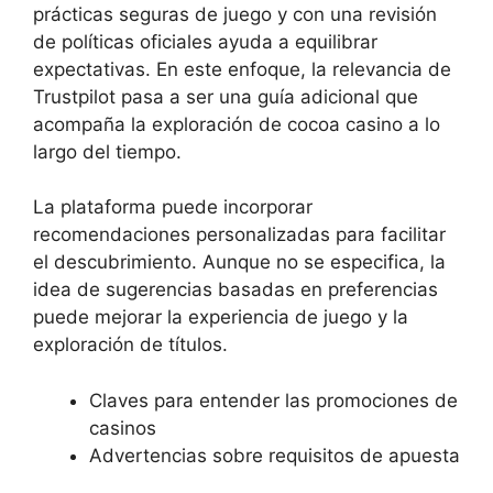
prácticas seguras de juego y con una revisión
de políticas oficiales ayuda a equilibrar
expectativas. En este enfoque, la relevancia de
Trustpilot pasa a ser una guía adicional que
acompaña la exploración de cocoa casino a lo
largo del tiempo.
La plataforma puede incorporar
recomendaciones personalizadas para facilitar
el descubrimiento. Aunque no se especifica, la
idea de sugerencias basadas en preferencias
puede mejorar la experiencia de juego y la
exploración de títulos.
Claves para entender las promociones de
casinos
Advertencias sobre requisitos de apuesta