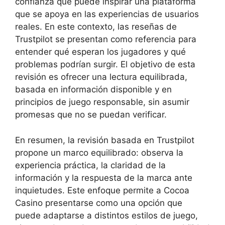
confianza que puede inspirar una plataforma
que se apoya en las experiencias de usuarios
reales. En este contexto, las reseñas de
Trustpilot se presentan como referencia para
entender qué esperan los jugadores y qué
problemas podrían surgir. El objetivo de esta
revisión es ofrecer una lectura equilibrada,
basada en información disponible y en
principios de juego responsable, sin asumir
promesas que no se puedan verificar.
En resumen, la revisión basada en Trustpilot
propone un marco equilibrado: observa la
experiencia práctica, la claridad de la
información y la respuesta de la marca ante
inquietudes. Este enfoque permite a Cocoa
Casino presentarse como una opción que
puede adaptarse a distintos estilos de juego,