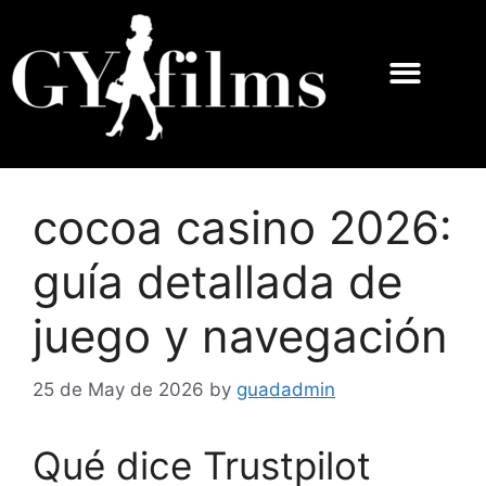
cocoa casino 2026:
guía detallada de
juego y navegación
25 de May de 2026
by
guadadmin
Qué dice Trustpilot