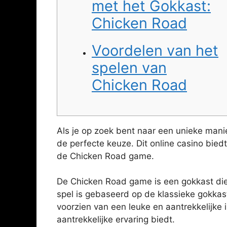
met het Gokkast:
Chicken Road
Voordelen van het
spelen van
Chicken Road
Als je op zoek bent naar een unieke mani
de perfecte keuze. Dit online casino biedt
de Chicken Road game.
De Chicken Road game is een gokkast die 
spel is gebaseerd op de klassieke gokkas
voorzien van een leuke en aantrekkelijke 
aantrekkelijke ervaring biedt.