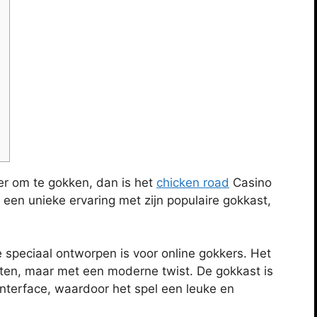
er om te gokken, dan is het
chicken road
Casino
 een unieke ervaring met zijn populaire gokkast,
speciaal ontworpen is voor online gokkers. Het
ten, maar met een moderne twist. De gokkast is
interface, waardoor het spel een leuke en