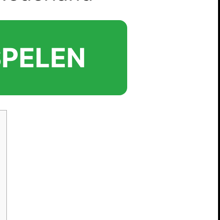
PELEN