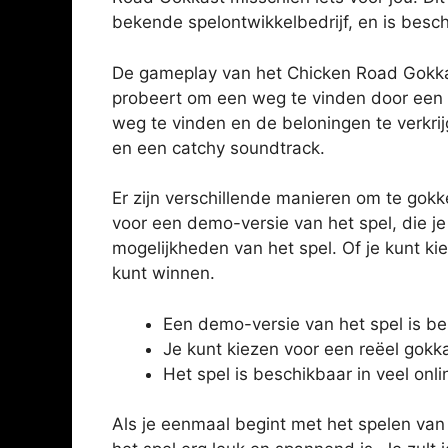
bekende spelontwikkelbedrijf, en is besch
De gameplay van het Chicken Road Gokkast
probeert om een weg te vinden door een
weg te vinden en de beloningen te verkrij
en een catchy soundtrack.
Er zijn verschillende manieren om te gok
voor een demo-versie van het spel, die j
mogelijkheden van het spel. Of je kunt ki
kunt winnen.
Een demo-versie van het spel is bes
Je kunt kiezen voor een reëel gokka
Het spel is beschikbaar in veel onl
Als je eenmaal begint met het spelen van