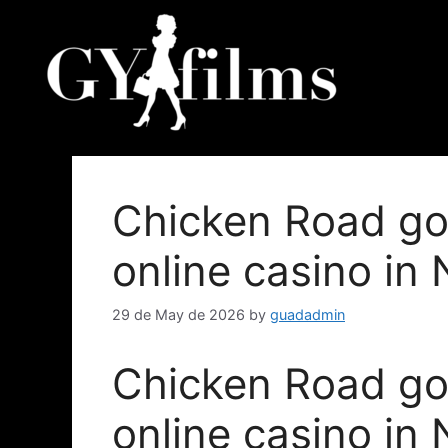
Chicken Road go
online casino in
29 de May de 2026
by
guadadmin
Chicken Road go
online casino in