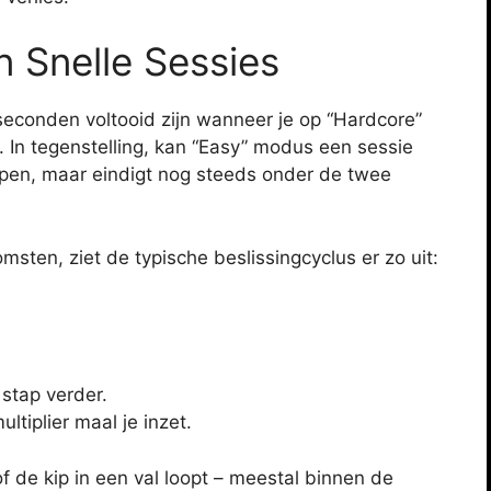
 Snelle Sessies
seconden voltooid zijn wanneer je op “Hardcore”
. In tegenstelling, kan “Easy” modus een sessie
ppen, maar eindigt nog steeds onder de twee
sten, ziet de typische beslissingcyclus er zo uit:
 stap verder.
ultiplier maal je inzet.
of de kip in een val loopt – meestal binnen de