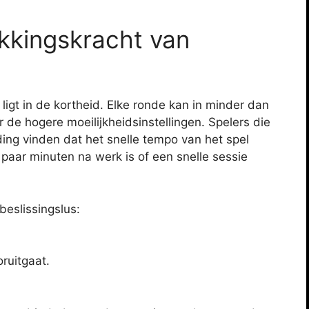
ekkingskracht van
igt in de kortheid. Elke ronde kan in minder dan
 de hogere moeilijkheidsinstellingen. Spelers die
ding vinden dat het snelle tempo van het spel
n paar minuten na werk is of een snelle sessie
 beslissingslus:
oruitgaat.