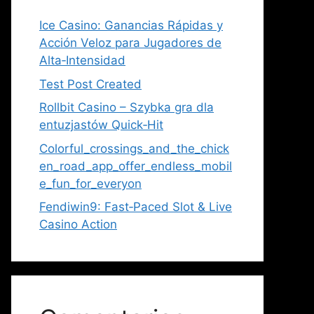
Ice Casino: Ganancias Rápidas y
Acción Veloz para Jugadores de
Alta‑Intensidad
Test Post Created
Rollbit Casino – Szybka gra dla
entuzjastów Quick‑Hit
Colorful_crossings_and_the_chick
en_road_app_offer_endless_mobil
e_fun_for_everyon
Fendiwin9: Fast‑Paced Slot & Live
Casino Action