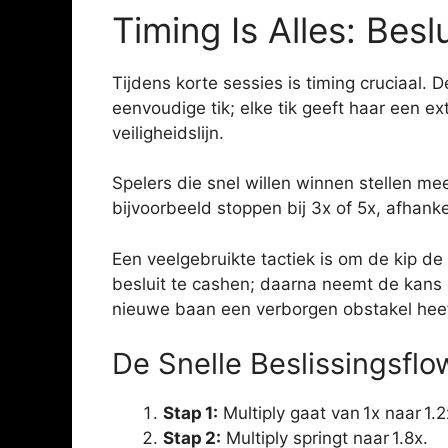
Timing Is Alles: Bes
Tijdens korte sessies is timing cruciaal.
eenvoudige tik; elke tik geeft haar een ex
veiligheidslijn.
Spelers die snel willen winnen stellen mee
bijvoorbeeld stoppen bij 3x of 5x, afhankel
Een veelgebruikte tactiek is om de kip de 
besluit te cashen; daarna neemt de kans 
nieuwe baan een verborgen obstakel heef
De Snelle Beslissingsflo
Stap 1:
Multiply gaat van 1x naar 1.2
Stap 2:
Multiply springt naar 1.8x.