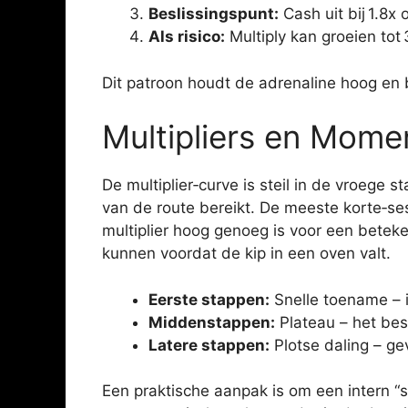
Beslissingspunt:
Cash uit bij 1.8x o
Als risico:
Multiply kan groeien tot
Dit patroon houdt de adrenaline hoog en be
Multipliers en Mom
De multiplier‑curve is steil in de vroege 
van de route bereikt. De meeste korte‑se
multiplier hoog genoeg is voor een beteke
kunnen voordat de kip in een oven valt.
Eerste stappen:
Snelle toename – i
Middenstappen:
Plateau – het bes
Latere stappen:
Plotse daling – ge
Een praktische aanpak is om een intern “sto