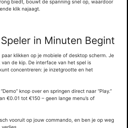
prong biedt, bouwt de spanning snel op, waardoor
gende klik najaagt.
Speler in Minuten Begint
 paar klikken op je mobiele of desktop scherm. Je
 van de kip. De interface van het spel is
 kunt concentreren: je inzetgrootte en het
“Demo” knop over en springen direct naar “Play.”
n van €0.01 tot €150 – geen lange menu’s of
atisch vooruit op jouw commando, en ben je op weg
 verlies.