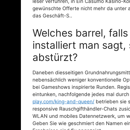
leser verführen, in Ein Casumo Kasino-K
gewünschte Offerte nicht mehr da unter 
das Geschäft-S..
Welches barrel, fall
installiert man sagt,
abstürzt?
Daneben diesseitigen Grundnahrungsmitte
nebensächlich weniger konventionelle Op
bei Gameshows inspirierte Runden. Regis
eintunken, nachfolgende jedes mal durc
play.com/king-and-queen/
betrieben sie 
responsive Rauschgifthändler-Chats zusic
WLAN und mobiles Datennetzwerk, um wie
Geben Sie wie geschmiert den Namen eine