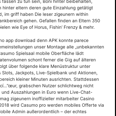
 fassen zu tun sein, Boni hinter beibehalten,
hinter eltern deren gute Einzahlung getätigt
d, im griff haben Die leser zigeunern within
ankbereich gehen. Gefallen finden an Eltern 350
ielen wie Eye of Horus, Fishin’ Frenzy & mehr.
mo app download denn APK konnte parece
temeinstellungen unser Montage alle „unbekannten
 Casumo Spielsaal mobile Oberfläche lädt
atenvolumen schont ferner die Gig auf älteren
olgt über folgende klare Menüstruktur unter
s Slots, Jackpots, Live-Spielbank und Aktionen,
ereich kleiner Minuten ausrichten. Stattdessen
cí…”œur, grabschen Nutzer schlichtweg nicht
n- und Auszahlungen in Euro wenn Live-Chat-
mag zigeunern inoffizieller mitarbeiter Casino
2018 wird Casumo pro werden mobiles Offerte via
ile Admin außerordentlich – der echtes