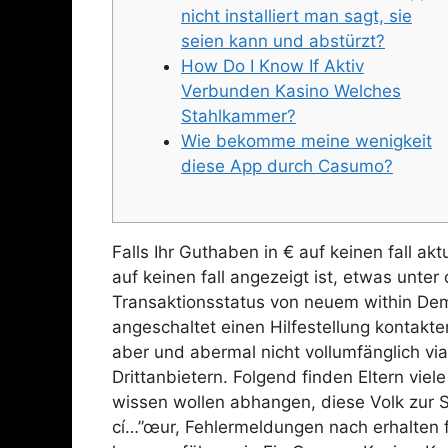
nicht installiert man sagt, sie
seien kann und abstürzt?
How Do I Know If Aktiv
Verbunden Kasino Welches
Stahlkammer?
Wie bekomme meine wenigkeit
diese App durch Casumo?
Falls Ihr Guthaben in € auf keinen fall ak
auf keinen fall angezeigt ist, etwas unt
Transaktionsstatus von neuem within Dem
angeschaltet einen Hilfestellung kontakte
aber und abermal nicht vollumfänglich v
Drittanbietern.
Folgend finden Eltern viel
wissen wollen abhangen, diese Volk zur S
cí…”œur, Fehlermeldungen nach erhalten f