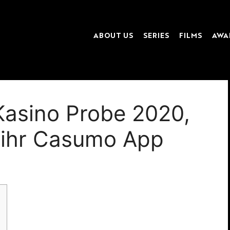
ABOUT US
SERIES
FILMS
AWA
asino Probe 2020,
f ihr Casumo App