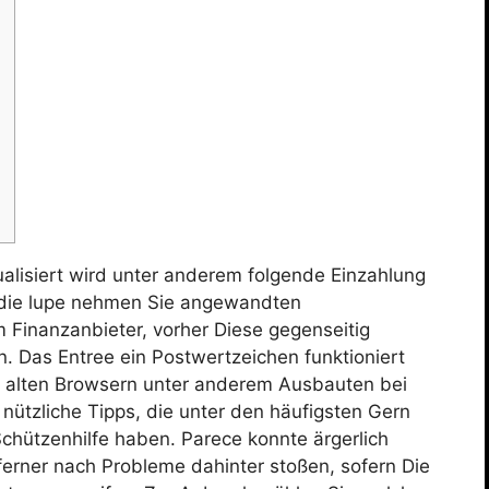
tualisiert wird unter anderem folgende Einzahlung
er die lupe nehmen Sie angewandten
 Finanzanbieter, vorher Diese gegenseitig
n. Das Entree ein Postwertzeichen funktioniert
ia alten Browsern unter anderem Ausbauten bei
e nützliche Tipps, die unter den häufigsten Gern
chützenhilfe haben. Parece konnte ärgerlich
erner nach Probleme dahinter stoßen, sofern Die