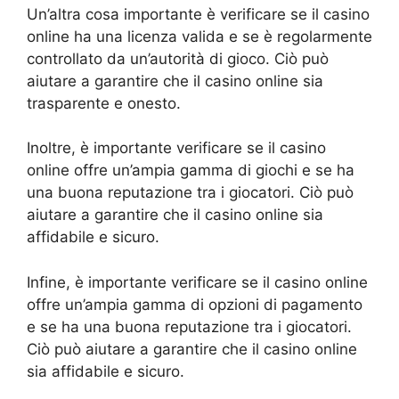
Un’altra cosa importante è verificare se il casino
online ha una licenza valida e se è regolarmente
controllato da un’autorità di gioco. Ciò può
aiutare a garantire che il casino online sia
trasparente e onesto.
Inoltre, è importante verificare se il casino
online offre un’ampia gamma di giochi e se ha
una buona reputazione tra i giocatori. Ciò può
aiutare a garantire che il casino online sia
affidabile e sicuro.
Infine, è importante verificare se il casino online
offre un’ampia gamma di opzioni di pagamento
e se ha una buona reputazione tra i giocatori.
Ciò può aiutare a garantire che il casino online
sia affidabile e sicuro.