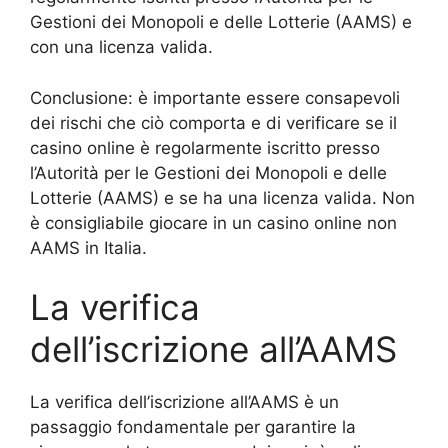
Gestioni dei Monopoli e delle Lotterie (AAMS) e
con una licenza valida.
Conclusione: è importante essere consapevoli
dei rischi che ciò comporta e di verificare se il
casino online è regolarmente iscritto presso
l’Autorità per le Gestioni dei Monopoli e delle
Lotterie (AAMS) e se ha una licenza valida. Non
è consigliabile giocare in un casino online non
AAMS in Italia.
La verifica
dell’iscrizione all’AAMS
La verifica dell’iscrizione all’AAMS è un
passaggio fondamentale per garantire la