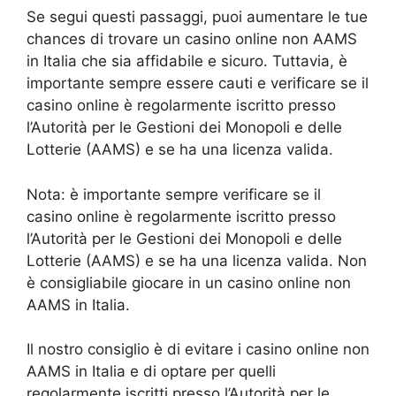
Se segui questi passaggi, puoi aumentare le tue
chances di trovare un casino online non AAMS
in Italia che sia affidabile e sicuro. Tuttavia, è
importante sempre essere cauti e verificare se il
casino online è regolarmente iscritto presso
l’Autorità per le Gestioni dei Monopoli e delle
Lotterie (AAMS) e se ha una licenza valida.
Nota: è importante sempre verificare se il
casino online è regolarmente iscritto presso
l’Autorità per le Gestioni dei Monopoli e delle
Lotterie (AAMS) e se ha una licenza valida. Non
è consigliabile giocare in un casino online non
AAMS in Italia.
Il nostro consiglio è di evitare i casino online non
AAMS in Italia e di optare per quelli
regolarmente iscritti presso l’Autorità per le