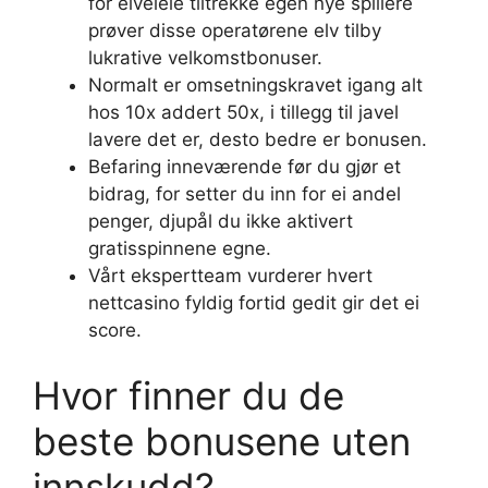
for elveleie tiltrekke egen nye spillere
prøver disse operatørene elv tilby
lukrative velkomstbonuser.
Normalt er omsetningskravet igang alt
hos 10x addert 50x, i tillegg til javel
lavere det er, desto bedre er bonusen.
Befaring inneværende før du gjør et
bidrag, for setter du inn for ei andel
penger, djupål du ikke aktivert
gratisspinnene egne.
Vårt ekspertteam vurderer hvert
nettcasino fyldig fortid gedit gir det ei
score.
Hvor finner du de
beste bonusene uten
innskudd?