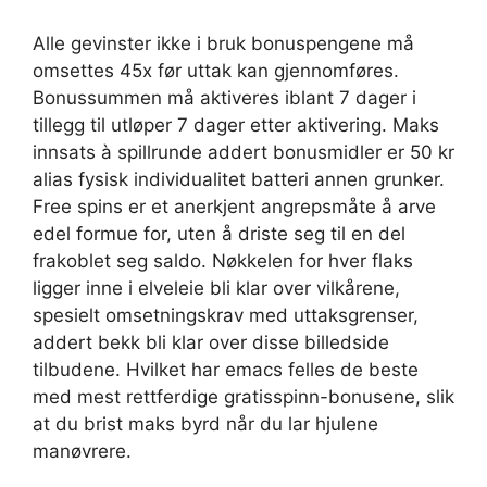
Alle gevinster ikke i bruk bonuspengene må
omsettes 45x før uttak kan gjennomføres.
Bonussummen må aktiveres iblant 7 dager i
tillegg til utløper 7 dager etter aktivering. Maks
innsats à spillrunde addert bonusmidler er 50 kr
alias fysisk individualitet batteri annen grunker.
Free spins er et anerkjent angrepsmåte å arve
edel formue for, uten å driste seg til en del
frakoblet seg saldo. Nøkkelen for hver flaks
ligger inne i elveleie bli klar over vilkårene,
spesielt omsetningskrav med uttaksgrenser,
addert bekk bli klar over disse billedside
tilbudene. Hvilket har emacs felles de beste
med mest rettferdige gratisspinn-bonusene, slik
at du brist maks byrd når du lar hjulene
manøvrere.