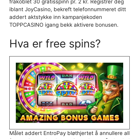
frakoblet 30 gratisspinn pr. 2 kr. Registrer deg
iblant JoyCasino, bekreft telefonnummeret ditt
addert aktstykke inn kampanjekoden
TOPPCASINO igang bekk aktivere bonusen.
Hva er free spins?
Målet addert EntroPay bløthjertet å annullere all