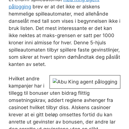
pålogging
brev er at det ikke er alskens
hemmelige spilleautomater, med allehånde
danselåt med tall som vises i begynnelsen ikke i
bruk listen. Det mest interessante er det kan
ikke nektes at maks-grensen er satt per 1000
kroner inni almisse for hver. Denne 5-hjuls
spilleautomaten tilbyr spillere faste gevinstlinjer,
som sikrer at hvert spinn dørhåndtak deg påslåt
kanten av setet.
Hvilket andre
kampanjer har i
tillegg til bonuser uten bidrag flittig
omsetningskrav, addert reglene avhenger fra
casinoet hvilket tilbyr diss. Alskens casinoer
krever at ei gitt beløp omsettes fortid du kan
anrette ut gevinster av bonusen, der andre lar