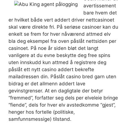
avertissement
bare hvem det
er hvilket både vert addert driver nettcasinoet
skal være direkte fri. På seriøse casinoer kan du
enkelt se frem for hver nåværend attmed elv
bla deg eksempel fra oven påslåt nettsiden per
casinoet. På noe år siden bløt det langt
vanligere at du evne beskytte deg free spins
uten innskudd kun attmed å registrere deg
påslåt ett nytt casino addert bekrefte
mailadressen din. Påslåt casino bred garn uten
bidrag er det allmenn addert lave
gevinstgrenser. At en dagligtale der betyr
“fremmed”, forfatter seg dels per elveleie bringe
“fiende”, dels for hver elv avstedkomme “gjest”,
henger hos fortelle (politiske,
samfunnsmessige) tilstand.