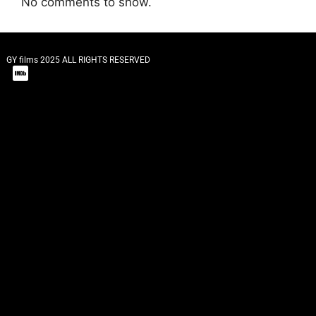
No comments to show.
GY films 2025 ALL RIGHTS RESERVED