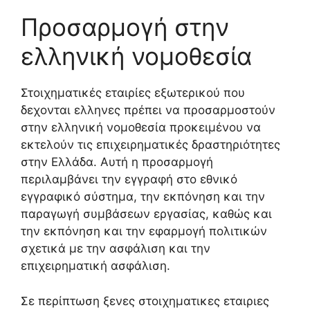
Προσαρμογή στην
ελληνική νομοθεσία
Στοιχηματικές εταιρίες εξωτερικού που
δεχονται ελληνες πρέπει να προσαρμοστούν
στην ελληνική νομοθεσία προκειμένου να
εκτελούν τις επιχειρηματικές δραστηριότητες
στην Ελλάδα. Αυτή η προσαρμογή
περιλαμβάνει την εγγραφή στο εθνικό
εγγραφικό σύστημα, την εκπόνηση και την
παραγωγή συμβάσεων εργασίας, καθώς και
την εκπόνηση και την εφαρμογή πολιτικών
σχετικά με την ασφάλιση και την
επιχειρηματική ασφάλιση.
Σε περίπτωση ξενες στοιχηματικες εταιριες