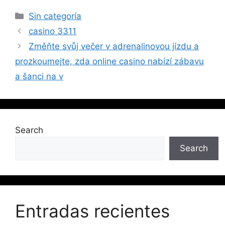
Sin categoría
casino 3311
Změňte svůj večer v adrenalinovou jízdu a
prozkoumejte, zda online casino nabízí zábavu
a šanci na v
Search
Search
Entradas recientes