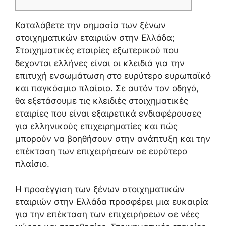
Καταλάβετε την σημασία των ξένων
στοιχηματικών εταιριών στην Ελλάδα;
Στοιχηματικές εταιρίες εξωτερικού που
δεχονται ελλήνες είναι οι κλειδιά για την
επιτυχή ενσωμάτωση στο ευρύτερο ευρωπαϊκό
και παγκόσμιο πλαίσιο. Σε αυτόν τον οδηγό,
θα εξετάσουμε τις κλειδιές στοιχηματικές
εταιρίες που είναι εξαιρετικά ενδιαφέρουσες
για ελληνικούς επιχειρηματίες και πώς
μπορούν να βοηθήσουν στην ανάπτυξη και την
επέκταση των επιχειρήσεων σε ευρύτερο
πλαίσιο.
Η προσέγγιση των ξένων στοιχηματικών
εταιριών στην Ελλάδα προσφέρει μια ευκαιρία
για την επέκταση των επιχειρήσεων σε νέες