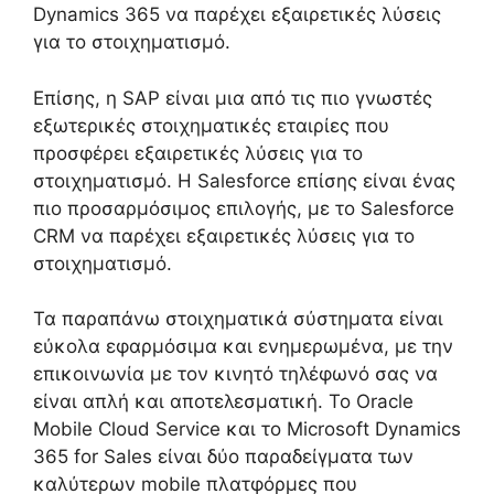
Dynamics 365 να παρέχει εξαιρετικές λύσεις
για το στοιχηματισμό.
Επίσης, η SAP είναι μια από τις πιο γνωστές
εξωτερικές στοιχηματικές εταιρίες που
προσφέρει εξαιρετικές λύσεις για το
στοιχηματισμό. Η Salesforce επίσης είναι ένας
πιο προσαρμόσιμος επιλογής, με το Salesforce
CRM να παρέχει εξαιρετικές λύσεις για το
στοιχηματισμό.
Τα παραπάνω στοιχηματικά σύστηματα είναι
εύκολα εφαρμόσιμα και ενημερωμένα, με την
επικοινωνία με τον κινητό τηλέφωνό σας να
είναι απλή και αποτελεσματική. Το Oracle
Mobile Cloud Service και το Microsoft Dynamics
365 for Sales είναι δύο παραδείγματα των
καλύτερων mobile πλατφόρμες που