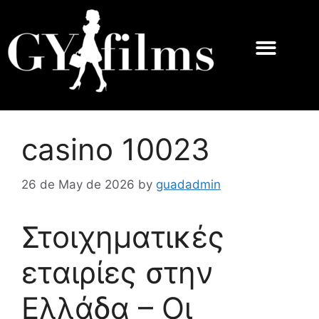
casino 10023
26 de May de 2026
by
guadadmin
Στοιχηματικές
εταιρίες στην
Ελλάδα – Οι