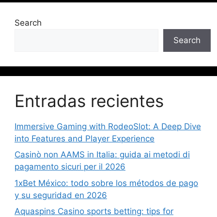
Search
Search
Entradas recientes
Immersive Gaming with RodeoSlot: A Deep Dive
into Features and Player Experience
Casinò non AAMS in Italia: guida ai metodi di
pagamento sicuri per il 2026
1xBet México: todo sobre los métodos de pago
y su seguridad en 2026
Aquaspins Casino sports betting: tips for