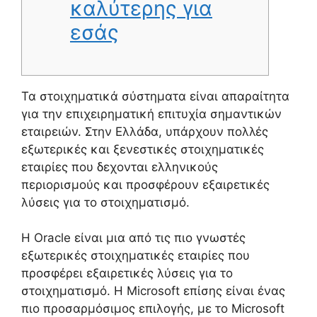
καλύτερης για
εσάς
Τα στοιχηματικά σύστηματα είναι απαραίτητα
για την επιχειρηματική επιτυχία σημαντικών
εταιρειών. Στην Ελλάδα, υπάρχουν πολλές
εξωτερικές και ξενεστικές στοιχηματικές
εταιρίες που δεχονται ελληνικούς
περιορισμούς και προσφέρουν εξαιρετικές
λύσεις για το στοιχηματισμό.
Η Oracle είναι μια από τις πιο γνωστές
εξωτερικές στοιχηματικές εταιρίες που
προσφέρει εξαιρετικές λύσεις για το
στοιχηματισμό. Η Microsoft επίσης είναι ένας
πιο προσαρμόσιμος επιλογής, με το Microsoft