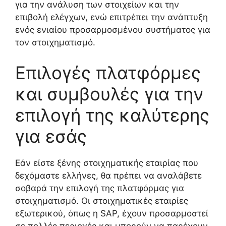
για την ανάλυση των στοιχείων και την
επιβολή ελέγχων, ενώ επιτρέπει την ανάπτυξη
ενός ενιαίου προσαρμοσμένου συστήματος για
τον στοιχηματισμό.
Επιλογές πλατφόρμες
και συμβουλές για την
επιλογή της καλύτερης
για εσάς
Εάν είστε ξένης στοιχηματικής εταιρίας που
δεχόμαστε ελλήνες, θα πρέπει να αναλάβετε
σοβαρά την επιλογή της πλατφόρμας για
στοιχηματισμό. Οι στοιχηματικές εταιρίες
εξωτερικού, όπως η SAP, έχουν προσαρμοστεί
σε πολλές περιοχές και μπορούν να παρέχουν