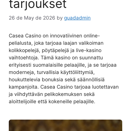
tarjoukset
26 de May de 2026
by
guadadmin
Casea Casino on innovatiivinen online-
pelialusta, joka tarjoaa laajan valikoiman
kolikkopelejä, pöytäpelejä ja live-kasino
vaihtoehtoja. Tämä kasino on suunnattu
erityisesti suomalaisille pelaajille, ja se tarjoaa
moderneja, turvallisia käyttöliittymiä,
houkuttelevia bonuksia sekä säännöllisiä
kampanjoita. Casea Casino tarjoaa luotettavan
ja viihdyttävän pelikokemuksen sekä
aloittelijoille että kokeneille pelaajille.