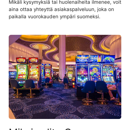
Mikäli kysymyksiä tai huolenaiheita ilmenee, voit
aina ottaa yhteyttä asiakaspalveluun, joka on
paikalla vuorokauden ympäri suomeksi.