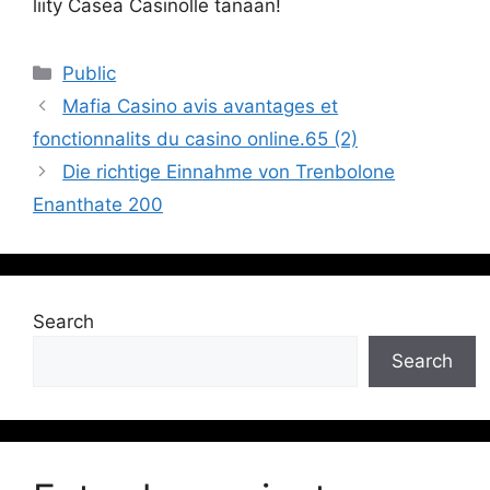
liity Casea Casinolle tänään!
Public
Mafia Casino avis avantages et
fonctionnalits du casino online.65 (2)
Die richtige Einnahme von Trenbolone
Enanthate 200
Search
Search