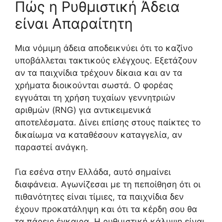
Πώς η Ρυθμιστική Άδεια
είναι Απαραίτητη
Μια νόμιμη άδεια αποδεικνύει ότι το καζίνο
υποβάλλεται τακτικούς ελέγχους. Εξετάζουν
αν τα παιχνίδια τρέχουν δίκαια και αν τα
χρήματα διοικούνται σωστά. Ο φορέας
εγγυάται τη χρήση τυχαίων γεννητριών
αριθμών (RNG) για αντικειμενικά
αποτελέσματα. Δίνει επίσης στους παίκτες το
δικαίωμα να καταθέσουν καταγγελία, αν
παραστεί ανάγκη.
Για εσένα στην Ελλάδα, αυτό σημαίνει
διαφάνεια. Αγωνίζεσαι με τη πεποίθηση ότι οι
πιθανότητες είναι τίμιες, τα παιχνίδια δεν
έχουν προκατάληψη και ότι τα κέρδη σου θα
τα πάρεις έγκαιρα. Η ρυθμιστική κάλυψη είναι