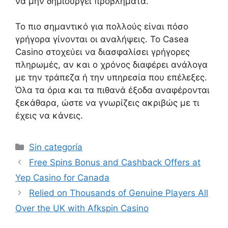
να μην δημιουργεί προβλήματα.
Το πιο σημαντικό για πολλούς είναι πόσο
γρήγορα γίνονται οι αναλήψεις. Το Casea
Casino στοχεύει να διασφαλίσει γρήγορες
πληρωμές, αν και ο χρόνος διαφέρει ανάλογα
με την τράπεζα ή την υπηρεσία που επέλεξες.
Όλα τα όρια και τα πιθανά έξοδα αναφέρονται
ξεκάθαρα, ώστε να γνωρίζεις ακριβώς με τι
έχεις να κάνεις.
Sin categoría
Free Spins Bonus and Cashback Offers at
Yep Casino for Canada
Relied on Thousands of Genuine Players All
Over the UK with Afkspin Casino