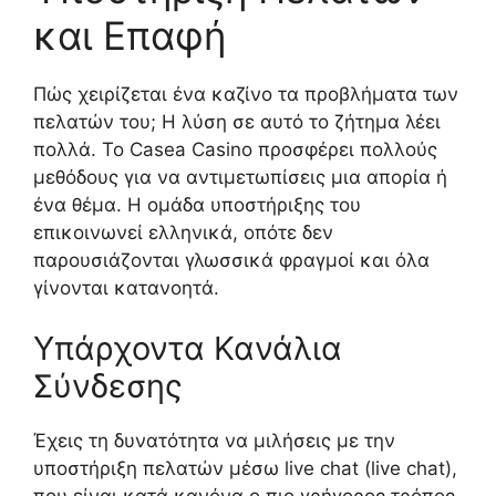
και Επαφή
Πώς χειρίζεται ένα καζίνο τα προβλήματα των
πελατών του; Η λύση σε αυτό το ζήτημα λέει
πολλά. Το Casea Casino προσφέρει πολλούς
μεθόδους για να αντιμετωπίσεις μια απορία ή
ένα θέμα. Η ομάδα υποστήριξης του
επικοινωνεί ελληνικά, οπότε δεν
παρουσιάζονται γλωσσικά φραγμοί και όλα
γίνονται κατανοητά.
Υπάρχοντα Κανάλια
Σύνδεσης
Έχεις τη δυνατότητα να μιλήσεις με την
υποστήριξη πελατών μέσω live chat (live chat),