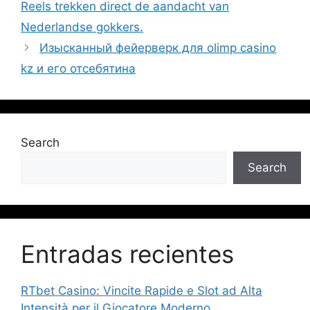
Reels trekken direct de aandacht van
Nederlandse gokkers.
Изысканный фейерверк для olimp casino
kz и его отсебятина
Search
Search
Entradas recientes
RTbet Casino: Vincite Rapide e Slot ad Alta
Intensità per il Giocatore Moderno