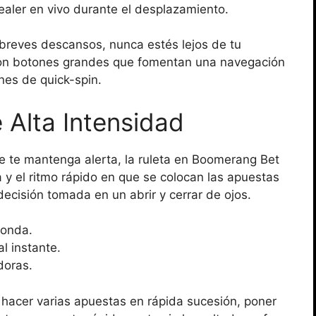
aler en vivo durante el desplazamiento.
 breves descansos, nunca estés lejos de tu
 con botones grandes que fomentan una navegación
nes de quick-spin.
 Alta Intensidad
e te mantenga alerta, la ruleta en Boomerang Bet
a y el ritmo rápido en que se colocan las apuestas
ecisión tomada en un abrir y cerrar de ojos.
ronda.
l instante.
doras.
hacer varias apuestas en rápida sucesión, poner