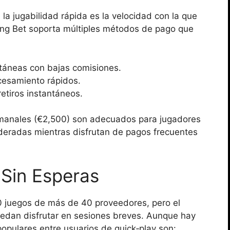
la jugabilidad rápida es la velocidad con la que
ang Bet soporta múltiples métodos de pago que
ntáneas con bajas comisiones.
cesamiento rápidos.
etiros instantáneos.
 semanales (€2,500) son adecuados para jugadores
eradas mientras disfrutan de pagos frecuentes
Sin Esperas
0 juegos de más de 40 proveedores, pero el
uedan disfrutar en sesiones breves. Aunque hay
opulares entre usuarios de quick‑play son: