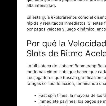
alta intensidad.
En esta guía exploraremos cómo el diseñ
rápida y resultados inmediatos. Si estás 
por pagos veloces y juego dinámico, enco
Por qué la Velocida
Slots de Ritmo Acel
La biblioteca de slots en Boomerang Bet e
modernas video slots que hacen que cada
Los jugadores que buscan gratificación rá
ráfagas cortas de acción, terminando un
Fast spin times: la mayoría de los 
Immediate paylines: los pagos se m