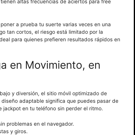
tienen altas frecuencias de aciertos para free
poner a prueba tu suerte varias veces en una
o tan cortos, el riesgo está limitado por la
ideal para quienes prefieren resultados rápidos en
ga en Movimiento, en
ajo y diversión, el sitio móvil optimizado de
 diseño adaptable significa que puedes pasar de
 jackpot en tu teléfono sin perder el ritmo.
sin problemas en el navegador.
tas y giros.