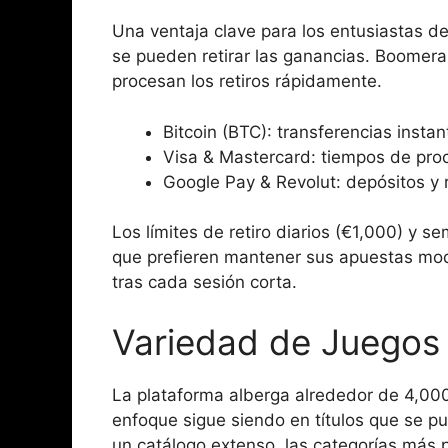
Una ventaja clave para los entusiastas de 
se pueden retirar las ganancias. Boomer
procesan los retiros rápidamente.
Bitcoin (BTC): transferencias insta
Visa & Mastercard: tiempos de pro
Google Pay & Revolut: depósitos y r
Los límites de retiro diarios (€1,000) y
que prefieren mantener sus apuestas mod
tras cada sesión corta.
Variedad de Juegos 
La plataforma alberga alrededor de 4,00
enfoque sigue siendo en títulos que se p
un catálogo extenso, las categorías más p