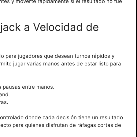
ntes y moverte rápidamente si el resultado no fue
kjack a Velocidad de
o para jugadores que desean turnos rápidos y
ermite jugar varias manos antes de estar listo para
as pausas entre manos.
tand.
ras.
controlado donde cada decisión tiene un resultado
ecto para quienes disfrutan de ráfagas cortas de