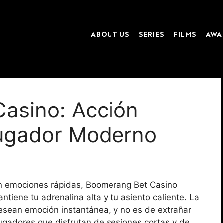
ABOUT US
SERIES
FILMS
AWA
asino: Acción
Jugador Moderno
n emociones rápidas, Boomerang Bet Casino
tiene tu adrenalina alta y tu asiento caliente. La
esean emoción instantánea, y no es de extrañar
ugadores que disfrutan de sesiones cortas y de