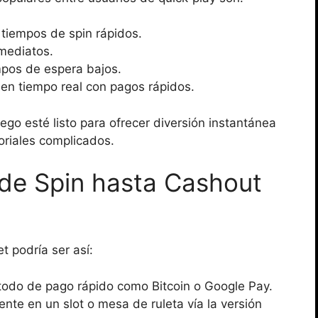
 tiempos de spin rápidos.
nmediatos.
mpos de espera bajos.
 en tiempo real con pagos rápidos.
go esté listo para ofrecer diversión instantánea
toriales complicados.
sde Spin hasta Cashout
 podría ser así:
do de pago rápido como Bitcoin o Google Pay.
nte en un slot o mesa de ruleta vía la versión