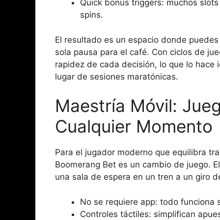
Quick bonus triggers: muchos slots 
spins.
El resultado es un espacio donde puedes 
sola pausa para el café. Con ciclos de jueg
rapidez de cada decisión, lo que lo hace 
lugar de sesiones maratónicas.
Maestría Móvil: Jue
Cualquier Momento
Para el jugador moderno que equilibra trab
Boomerang Bet es un cambio de juego. El
una sala de espera en un tren a un giro de
No se requiere app: todo funciona 
Controles táctiles: simplifican apues