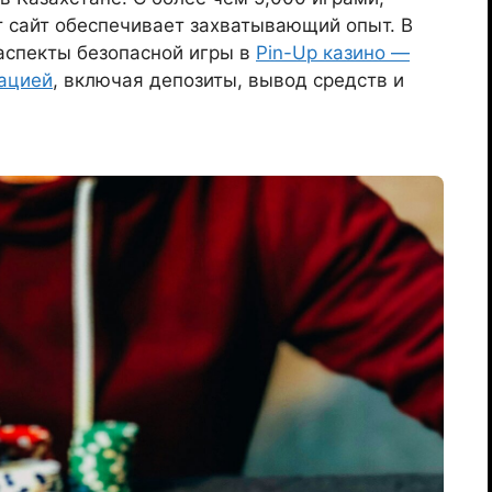
т сайт обеспечивает захватывающий опыт. В
аспекты безопасной игры в
Pin-Up казино —
рацией
, включая депозиты, вывод средств и