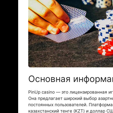
Основная информац
PinUp casino — это лицензированная и
Она предлагает широкий выбор азартн
постоянных пользователей. Платформа
казахстанский тенге (KZT) и доллар СШ