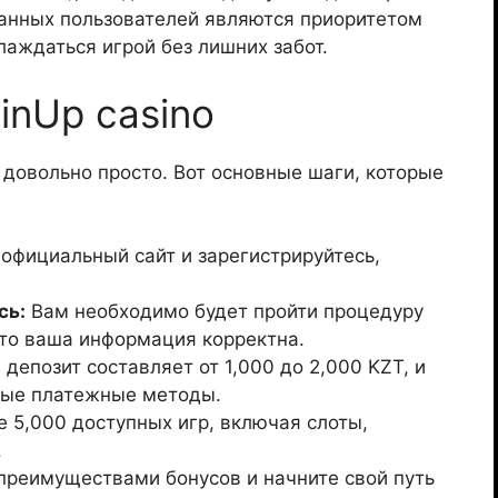
данных пользователей являются приоритетом
лаждаться игрой без лишних забот.
inUp casino
o довольно просто. Вот основные шаги, которые
официальный сайт и зарегистрируйтесь,
сь:
Вам необходимо будет пройти процедуру
что ваша информация корректна.
епозит составляет от 1,000 до 2,000 KZT, и
ные платежные методы.
 5,000 доступных игр, включая слоты,
.
преимуществами бонусов и начните свой путь