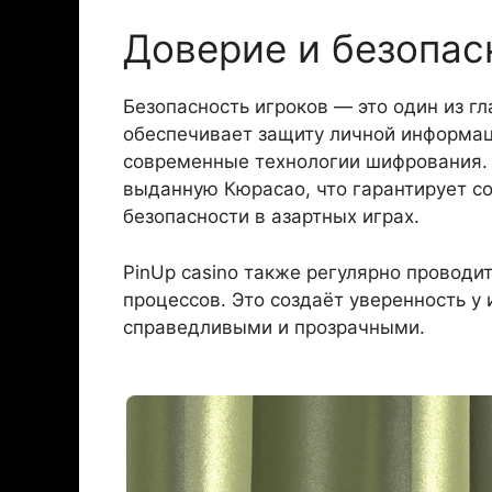
Доверие и безопасн
Безопасность игроков — это один из г
обеспечивает защиту личной информац
современные технологии шифрования. 
выданную Кюрасао, что гарантирует 
безопасности в азартных играх.
PinUp casino также регулярно проводит
процессов. Это создаёт уверенность у 
справедливыми и прозрачными.