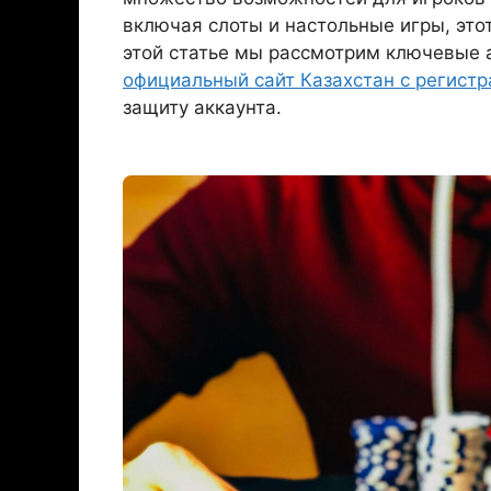
включая слоты и настольные игры, это
этой статье мы рассмотрим ключевые 
официальный сайт Казахстан с регист
защиту аккаунта.