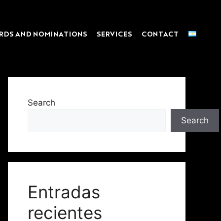
RDS AND NOMINATIONS
SERVICES
CONTACT
Search
Search
Entradas
recientes