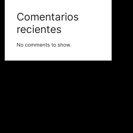
Comentarios
recientes
No comments to show.