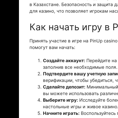
в Казахстане. Безопасность и защита 
для казино, что позволяет игрокам нас
Как начать игру в P
Принять участие в игре на PinUp casin
помогут вам начать:
Создайте аккаунт:
Перейдите на 
заполнив все необходимые поля.
Подтвердите вашу учетную запи
верификации, чтобы убедиться, 
Сделайте депозит:
Минимальный д
вы можете использовать различ
Выберите игру:
Исследуйте более
настольные игры и живое казино
Начните играть:
Воспользуйтесь 