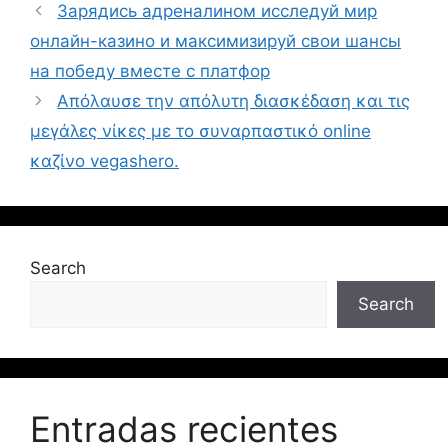
Зарядись адреналином исследуй мир
онлайн-казино и максимизируй свои шансы
на победу вместе с платфор
Απόλαυσε την απόλυτη διασκέδαση και τις
μεγάλες νίκες με το συναρπαστικό online
καζίνο vegashero.
Search
Search
Entradas recientes