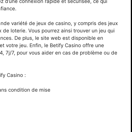
z d’une connexion rapide et sécurisée, ce qui
fiance.
ande variété de jeux de casino, y compris des jeux
de loterie. Vous pourrez ainsi trouver un jeu qui
nces. De plus, le site web est disponible en
 et votre jeu. Enfin, le Betify Casino offre une
4, 7j/7, pour vous aider en cas de problème ou de
fy Casino :
ns condition de mise