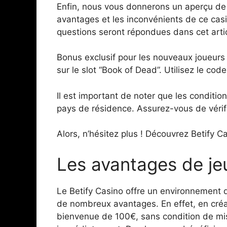
Enfin, nous vous donnerons un aperçu de l
avantages et les inconvénients de ce ca
questions seront répondues dans cet artic
Bonus exclusif pour les nouveaux joueurs
sur le slot “Book of Dead”. Utilisez le co
Il est important de noter que les conditi
pays de résidence. Assurez-vous de vérifi
Alors, n’hésitez plus ! Découvrez Betify 
Les avantages de je
Le Betify Casino offre un environnement d
de nombreux avantages. En effet, en cré
bienvenue de 100€, sans condition de mi