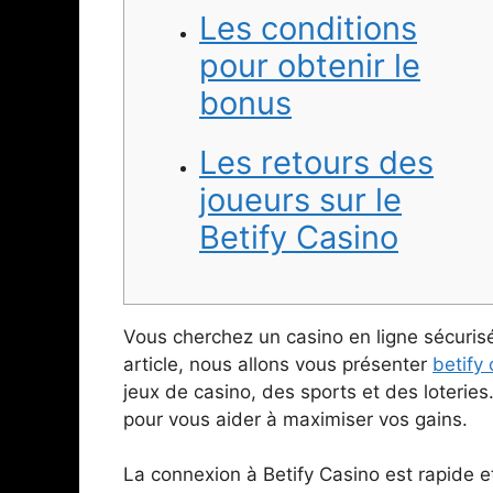
Les conditions
pour obtenir le
bonus
Les retours des
joueurs sur le
Betify Casino
Vous cherchez un casino en ligne sécurisé
article, nous allons vous présenter
betify
jeux de casino, des sports et des loteri
pour vous aider à maximiser vos gains.
La connexion à Betify Casino est rapide e