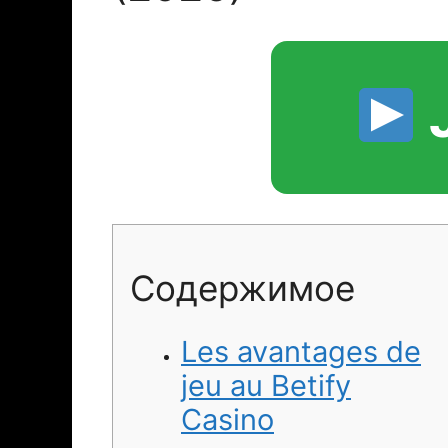
Содержимое
Les avantages de
jeu au Betify
Casino