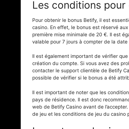
Les conditions pour 
Pour obtenir le bonus Betify, il est essent
casino. En effet, le bonus est réservé au
première mise minimale de 20 €. Il est é
valable pour 7 jours à compter de la dat
Il est également important de vérifier que
création du compte. Si vous avez des pro
contacter le support clientèle de Betify Ca
possible de vérifier si le bonus a été att
Il est important de noter que les conditi
pays de résidence. Il est donc recommandé
web de Betify Casino avant de l’accepter. 
de jeu et les conditions de jeu du casino 