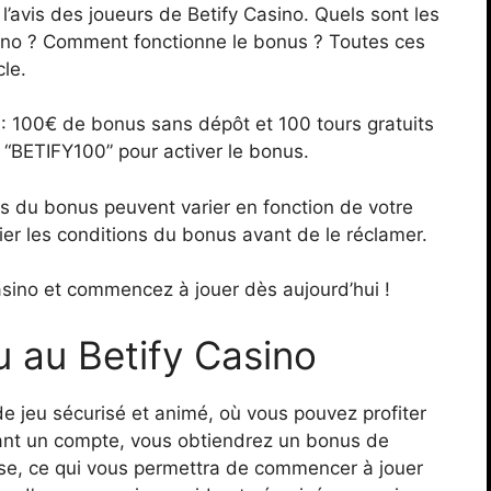
’avis des joueurs de Betify Casino. Quels sont les
sino ? Comment fonctionne le bonus ? Toutes ces
le.
 : 100€ de bonus sans dépôt et 100 tours gratuits
de “BETIFY100” pour activer le bonus.
ons du bonus peuvent varier en fonction de votre
er les conditions du bonus avant de le réclamer.
Casino et commencez à jouer dès aujourd’hui !
u au Betify Casino
e jeu sécurisé et animé, où vous pouvez profiter
ant un compte, vous obtiendrez un bonus de
se, ce qui vous permettra de commencer à jouer