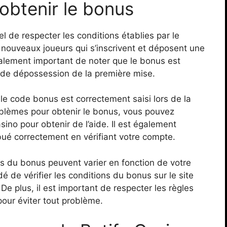
obtenir le bonus
iel de respecter les conditions établies par le
x nouveaux joueurs qui s’inscrivent et déposent une
galement important de noter que le bonus est
e de dépossession de la première mise.
 le code bonus est correctement saisi lors de la
blèmes pour obtenir le bonus, vous pouvez
sino pour obtenir de l’aide. Il est également
ribué correctement en vérifiant votre compte.
ons du bonus peuvent varier en fonction de votre
 de vérifier les conditions du bonus sur le site
De plus, il est important de respecter les règles
pour éviter tout problème.