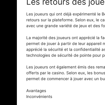
Les retours des joue
Les joueurs qui ont déjà expérimenté le B
retours sur la plateforme. Selon eux, le c
avec une grande variété de jeux et des fo
La majorité des joueurs ont apprécié la facil
permet de jouer à partir de leur appareil 
apprécié la sécurité et la confidentialité 
technologies de sécurité de pointe pour 
Les joueurs ont également émis des remar
offerts par le casino. Selon eux, les bonus
permet de commencer à jouer avec un bud
Avantages
Inconvénients