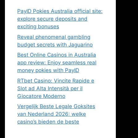
PayID Pokies Australia official site:
explore secure deposits and
exciting bonuses
Reveal phenomenal gambling
budget secrets with Jaguarino
Best Online Casinos in Australia
app review: Enjoy seamless real
money pokies with PayID
RTbet Casino: Vincite Rapide e
Slot ad Alta Intensità per il
Giocatore Moderno
Vergelijk Beste Legale Goksites
van Nederland 2026: welke
casino’s bieden de beste