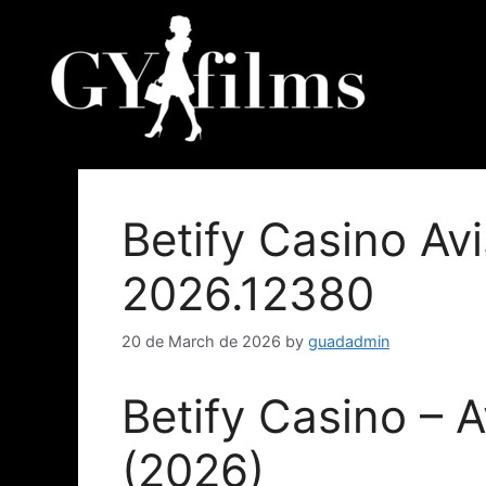
Betify Casino Avi
2026.12380
20 de March de 2026
by
guadadmin
Betify Casino – A
(2026)