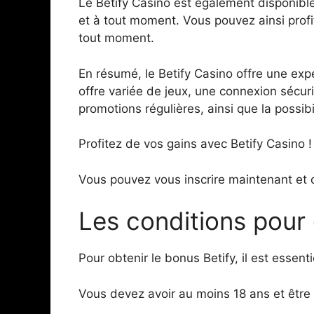
Le Betify Casino est également disponible
et à tout moment. Vous pouvez ainsi profit
tout moment.
En résumé, le Betify Casino offre une exp
offre variée de jeux, une connexion sécuri
promotions régulières, ainsi que la possib
Profitez de vos gains avec Betify Casino !
Vous pouvez vous inscrire maintenant et 
Les conditions pour 
Pour obtenir le bonus Betify, il est essent
Vous devez avoir au moins 18 ans et être