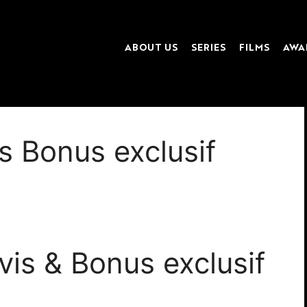
ABOUT US
SERIES
FILMS
AWA
s Bonus exclusif
vis & Bonus exclusif