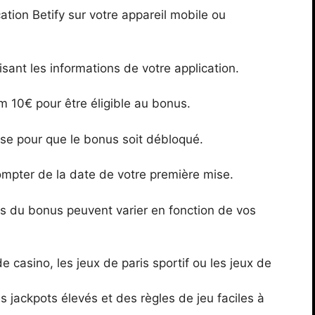
cation Betify sur votre appareil mobile ou
sant les informations de votre application.
10€ pour être éligible au bonus.
ise pour que le bonus soit débloqué.
ompter de la date de votre première mise.
ons du bonus peuvent varier en fonction de vos
e casino, les jeux de paris sportif ou les jeux de
s jackpots élevés et des règles de jeu faciles à