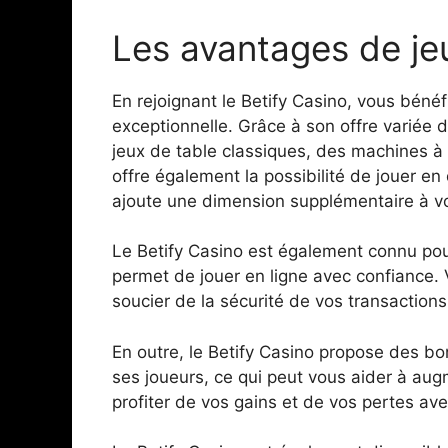
Les avantages de je
En rejoignant le Betify Casino, vous bénéf
exceptionnelle. Grâce à son offre variée 
jeux de table classiques, des machines à 
offre également la possibilité de jouer en
ajoute une dimension supplémentaire à vo
Le Betify Casino est également connu pour
permet de jouer en ligne avec confiance. 
soucier de la sécurité de vos transactions
En outre, le Betify Casino propose des bo
ses joueurs, ce qui peut vous aider à au
profiter de vos gains et de vos pertes avec