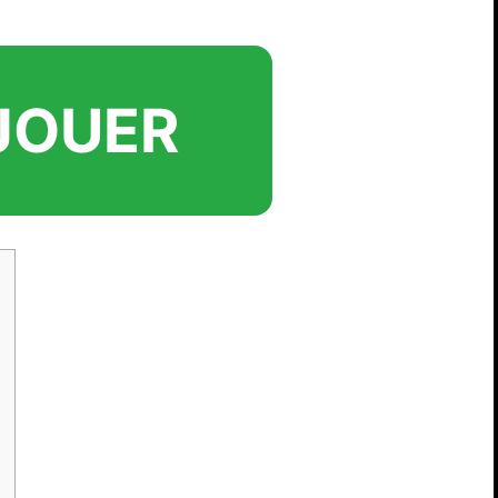
JOUER