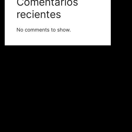
Comentarios
recientes
No comments to show.