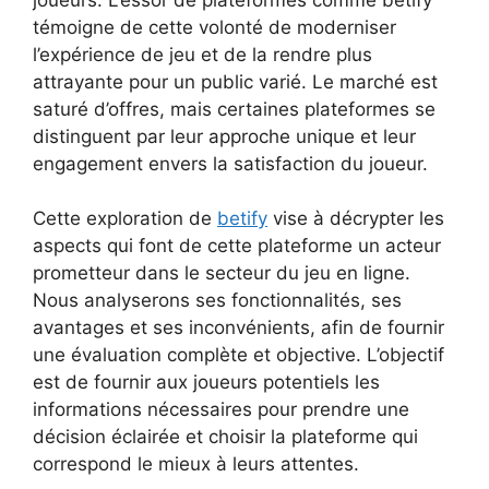
témoigne de cette volonté de moderniser
l’expérience de jeu et de la rendre plus
attrayante pour un public varié. Le marché est
saturé d’offres, mais certaines plateformes se
distinguent par leur approche unique et leur
engagement envers la satisfaction du joueur.
Cette exploration de
betify
vise à décrypter les
aspects qui font de cette plateforme un acteur
prometteur dans le secteur du jeu en ligne.
Nous analyserons ses fonctionnalités, ses
avantages et ses inconvénients, afin de fournir
une évaluation complète et objective. L’objectif
est de fournir aux joueurs potentiels les
informations nécessaires pour prendre une
décision éclairée et choisir la plateforme qui
correspond le mieux à leurs attentes.