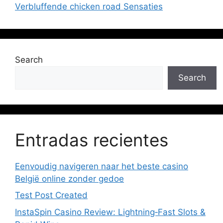
Verbluffende chicken road Sensaties
Search
Search
Entradas recientes
Eenvoudig navigeren naar het beste casino
België online zonder gedoe
Test Post Created
InstaSpin Casino Review: Lightning‑Fast Slots &