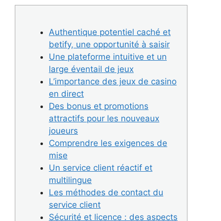
Authentique potentiel caché et
betify, une opportunité à saisir
Une plateforme intuitive et un
large éventail de jeux
L’importance des jeux de casino
en direct
Des bonus et promotions
attractifs pour les nouveaux
joueurs
Comprendre les exigences de
mise
Un service client réactif et
multilingue
Les méthodes de contact du
service client
Sécurité et licence : des aspects