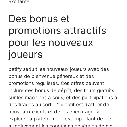
excitante.
Des bonus et
promotions attractifs
pour les nouveaux
joueurs
betify séduit les nouveaux joueurs avec des
bonus de bienvenue généreux et des
promotions régulières. Ces offres peuvent
inclure des bonus de dépôt, des tours gratuits
sur les machines à sous, et des participations à
des tirages au sort. L’objectif est d’attirer de
nouveaux clients et de les encourager à
explorer la plateforme. Il est important de lire
attentivement les conditions générales de ces