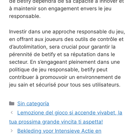
de betify dépendra de sa capacité à innover et
à maintenir son engagement envers le jeu
responsable.
Investir dans une approche responsable du jeu,
en offrant aux joueurs des outils de contrôle et
d’autolimitation, sera crucial pour garantir la
pérennité de betify et sa réputation dans le
secteur. En s’engageant pleinement dans une
politique de jeu responsable, betify peut
contribuer à promouvoir un environnement de
jeu sain et sécurisé pour tous ses utilisateurs.
Sin categoría
Lemozione del gioco si accende vivabet, la
tua prossima grande vincita ti aspetta!
Bekleding voor Intensieve Actie en