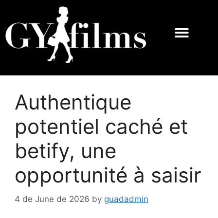
Authentique
potentiel caché et
betify, une
opportunité à saisir
4 de June de 2026
by
guadadmin