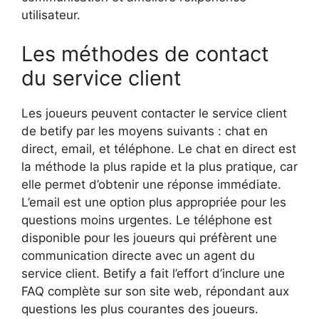
utilisateur.
Les méthodes de contact
du service client
Les joueurs peuvent contacter le service client
de betify par les moyens suivants : chat en
direct, email, et téléphone. Le chat en direct est
la méthode la plus rapide et la plus pratique, car
elle permet d’obtenir une réponse immédiate.
L’email est une option plus appropriée pour les
questions moins urgentes. Le téléphone est
disponible pour les joueurs qui préfèrent une
communication directe avec un agent du
service client. Betify a fait l’effort d’inclure une
FAQ complète sur son site web, répondant aux
questions les plus courantes des joueurs.