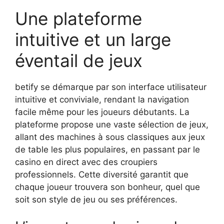
Une plateforme
intuitive et un large
éventail de jeux
betify se démarque par son interface utilisateur
intuitive et conviviale, rendant la navigation
facile même pour les joueurs débutants. La
plateforme propose une vaste sélection de jeux,
allant des machines à sous classiques aux jeux
de table les plus populaires, en passant par le
casino en direct avec des croupiers
professionnels. Cette diversité garantit que
chaque joueur trouvera son bonheur, quel que
soit son style de jeu ou ses préférences.