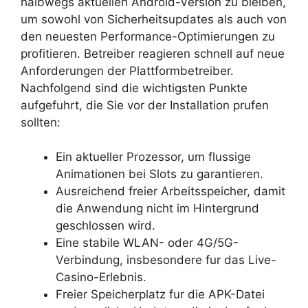
halbwegs aktuellen Android-Version zu bleiben,
um sowohl von Sicherheitsupdates als auch von
den neuesten Performance-Optimierungen zu
profitieren. Betreiber reagieren schnell auf neue
Anforderungen der Plattformbetreiber.
Nachfolgend sind die wichtigsten Punkte
aufgefuhrt, die Sie vor der Installation prufen
sollten:
Ein aktueller Prozessor, um flussige
Animationen bei Slots zu garantieren.
Ausreichend freier Arbeitsspeicher, damit
die Anwendung nicht im Hintergrund
geschlossen wird.
Eine stabile WLAN- oder 4G/5G-
Verbindung, insbesondere fur das Live-
Casino-Erlebnis.
Freier Speicherplatz fur die APK-Datei