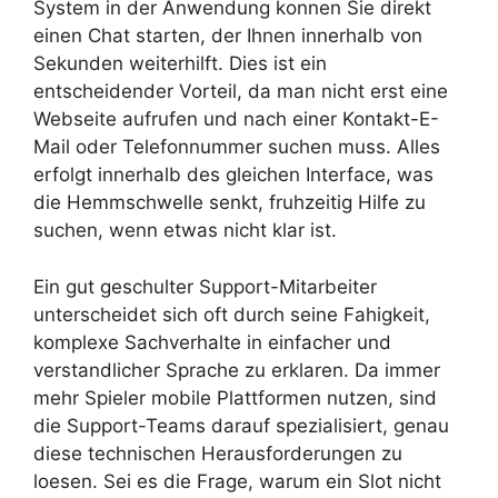
System in der Anwendung konnen Sie direkt
einen Chat starten, der Ihnen innerhalb von
Sekunden weiterhilft. Dies ist ein
entscheidender Vorteil, da man nicht erst eine
Webseite aufrufen und nach einer Kontakt-E-
Mail oder Telefonnummer suchen muss. Alles
erfolgt innerhalb des gleichen Interface, was
die Hemmschwelle senkt, fruhzeitig Hilfe zu
suchen, wenn etwas nicht klar ist.
Ein gut geschulter Support-Mitarbeiter
unterscheidet sich oft durch seine Fahigkeit,
komplexe Sachverhalte in einfacher und
verstandlicher Sprache zu erklaren. Da immer
mehr Spieler mobile Plattformen nutzen, sind
die Support-Teams darauf spezialisiert, genau
diese technischen Herausforderungen zu
loesen. Sei es die Frage, warum ein Slot nicht