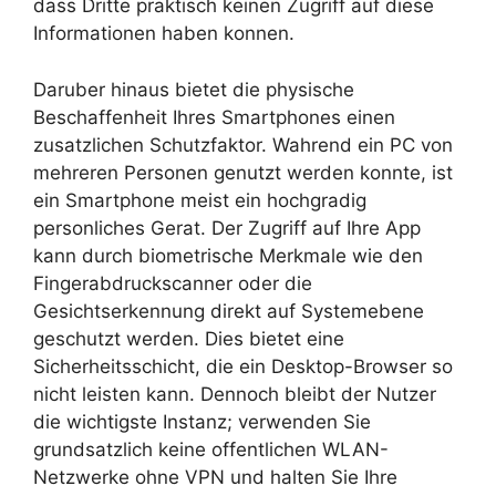
dass Dritte praktisch keinen Zugriff auf diese
Informationen haben konnen.
Daruber hinaus bietet die physische
Beschaffenheit Ihres Smartphones einen
zusatzlichen Schutzfaktor. Wahrend ein PC von
mehreren Personen genutzt werden konnte, ist
ein Smartphone meist ein hochgradig
personliches Gerat. Der Zugriff auf Ihre App
kann durch biometrische Merkmale wie den
Fingerabdruckscanner oder die
Gesichtserkennung direkt auf Systemebene
geschutzt werden. Dies bietet eine
Sicherheitsschicht, die ein Desktop-Browser so
nicht leisten kann. Dennoch bleibt der Nutzer
die wichtigste Instanz; verwenden Sie
grundsatzlich keine offentlichen WLAN-
Netzwerke ohne VPN und halten Sie Ihre