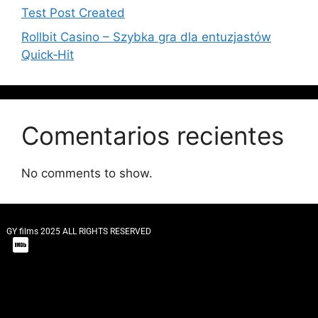
Test Post Created
Rollbit Casino – Szybka gra dla entuzjastów
Quick‑Hit
Comentarios recientes
No comments to show.
GY films 2025 ALL RIGHTS RESERVED