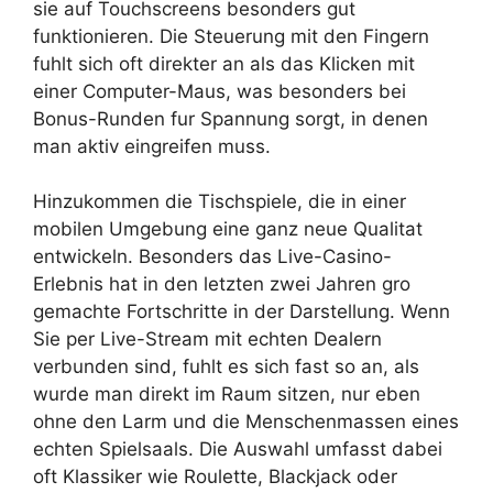
sie auf Touchscreens besonders gut
funktionieren. Die Steuerung mit den Fingern
fuhlt sich oft direkter an als das Klicken mit
einer Computer-Maus, was besonders bei
Bonus-Runden fur Spannung sorgt, in denen
man aktiv eingreifen muss.
Hinzukommen die Tischspiele, die in einer
mobilen Umgebung eine ganz neue Qualitat
entwickeln. Besonders das Live-Casino-
Erlebnis hat in den letzten zwei Jahren gro
gemachte Fortschritte in der Darstellung. Wenn
Sie per Live-Stream mit echten Dealern
verbunden sind, fuhlt es sich fast so an, als
wurde man direkt im Raum sitzen, nur eben
ohne den Larm und die Menschenmassen eines
echten Spielsaals. Die Auswahl umfasst dabei
oft Klassiker wie Roulette, Blackjack oder