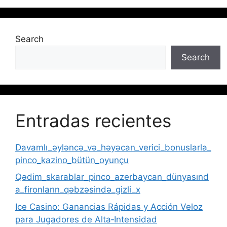
Search
Search
Entradas recientes
Davamlı_əyləncə_və_həyəcan_verici_bonuslarla_
pinco_kazino_bütün_oyunçu
Qədim_skarablar_pinco_azerbaycan_dünyasınd
a_fironların_qəbzəsində_gizli_x
Ice Casino: Ganancias Rápidas y Acción Veloz
para Jugadores de Alta‑Intensidad