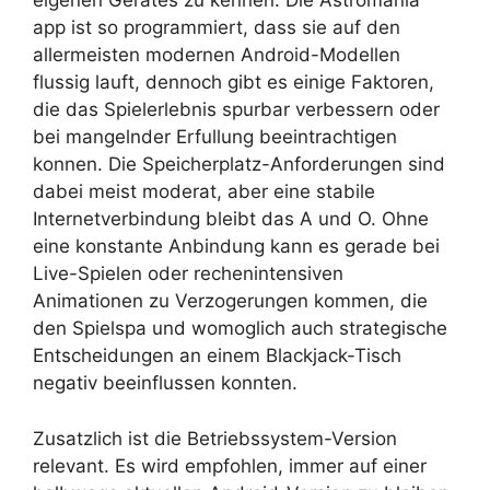
eigenen Gerates zu kennen. Die Astromania
app ist so programmiert, dass sie auf den
allermeisten modernen Android-Modellen
flussig lauft, dennoch gibt es einige Faktoren,
die das Spielerlebnis spurbar verbessern oder
bei mangelnder Erfullung beeintrachtigen
konnen. Die Speicherplatz-Anforderungen sind
dabei meist moderat, aber eine stabile
Internetverbindung bleibt das A und O. Ohne
eine konstante Anbindung kann es gerade bei
Live-Spielen oder rechenintensiven
Animationen zu Verzogerungen kommen, die
den Spielspa und womoglich auch strategische
Entscheidungen an einem Blackjack-Tisch
negativ beeinflussen konnten.
Zusatzlich ist die Betriebssystem-Version
relevant. Es wird empfohlen, immer auf einer