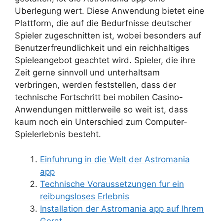
Uberlegung wert. Diese Anwendung bietet eine
Plattform, die auf die Bedurfnisse deutscher
Spieler zugeschnitten ist, wobei besonders auf
Benutzerfreundlichkeit und ein reichhaltiges
Spieleangebot geachtet wird. Spieler, die ihre
Zeit gerne sinnvoll und unterhaltsam
verbringen, werden feststellen, dass der
technische Fortschritt bei mobilen Casino-
Anwendungen mittlerweile so weit ist, dass
kaum noch ein Unterschied zum Computer-
Spielerlebnis besteht.
Einfuhrung in die Welt der Astromania
app
Technische Voraussetzungen fur ein
reibungsloses Erlebnis
Installation der Astromania app auf Ihrem
Gerat