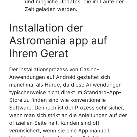
und mogliche Updates, die im Laufe der
Zeit geladen werden.
Installation der
Astromania app auf
Ihrem Gerat
Der Installationsprozess von Casino-
Anwendungen auf Android gestaltet sich
manchmal als Hürde, da diese Anwendungen
typischerweise nicht direkt im Standard-App-
Store zu finden sind wie konventionelle
Software. Dennoch ist der Prozess sehr sicher,
wenn man sich strikt an die Anleitungen auf der
offiziellen Seite halt. Kunden sind oft
verunsichert, wenn sie eine App manuell