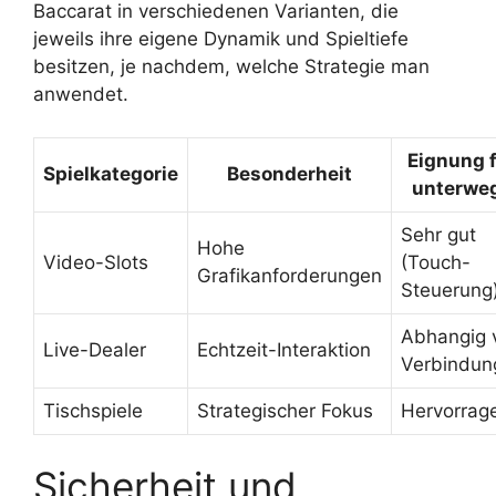
Baccarat in verschiedenen Varianten, die
jeweils ihre eigene Dynamik und Spieltiefe
besitzen, je nachdem, welche Strategie man
anwendet.
Eignung 
Spielkategorie
Besonderheit
unterwe
Sehr gut
Hohe
Video-Slots
(Touch-
Grafikanforderungen
Steuerung
Abhangig 
Live-Dealer
Echtzeit-Interaktion
Verbindun
Tischspiele
Strategischer Fokus
Hervorrag
Sicherheit und