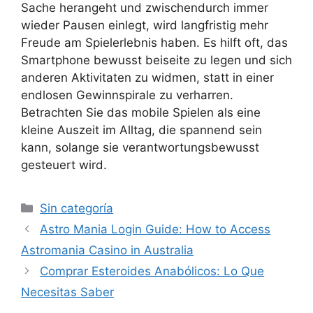
Sache herangeht und zwischendurch immer
wieder Pausen einlegt, wird langfristig mehr
Freude am Spielerlebnis haben. Es hilft oft, das
Smartphone bewusst beiseite zu legen und sich
anderen Aktivitaten zu widmen, statt in einer
endlosen Gewinnspirale zu verharren.
Betrachten Sie das mobile Spielen als eine
kleine Auszeit im Alltag, die spannend sein
kann, solange sie verantwortungsbewusst
gesteuert wird.
Sin categoría
Astro Mania Login Guide: How to Access
Astromania Casino in Australia
Comprar Esteroides Anabólicos: Lo Que
Necesitas Saber