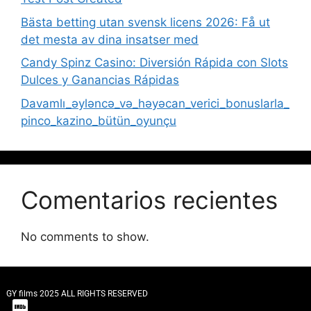
Bästa betting utan svensk licens 2026: Få ut
det mesta av dina insatser med
Candy Spinz Casino: Diversión Rápida con Slots
Dulces y Ganancias Rápidas
Davamlı_əyləncə_və_həyəcan_verici_bonuslarla_
pinco_kazino_bütün_oyunçu
Comentarios recientes
No comments to show.
GY films 2025 ALL RIGHTS RESERVED