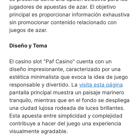
jugadores de apuestas de azar. El objetivo
principal es proporcionar información exhaustiva
sin promocionar contenido relacionado con
juegos de azar.
Diseño y Tema
El casino slot "Paf Casino" cuenta con un
diseño impresionante, caracterizado por una
estética minimalista que evoca la idea de juego
responsable y divertido. La
visita esta página
pantalla principal muestra un paisaje marinero
tranquilo, mientras que en el fondo se despliega
una ciudad lujosa rodeada de luces brillantes.
Esta apuesta entre simplicidad y complejidad
contribuye a hacer del juego una experiencia
visualmente agradable.