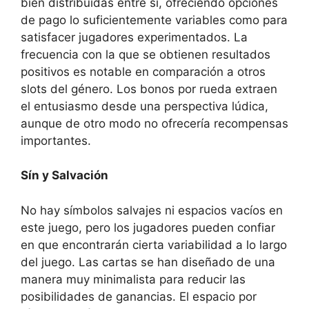
bien distribuidas entre sí, ofreciendo opciones
de pago lo suficientemente variables como para
satisfacer jugadores experimentados. La
frecuencia con la que se obtienen resultados
positivos es notable en comparación a otros
slots del género. Los bonos por rueda extraen
el entusiasmo desde una perspectiva lúdica,
aunque de otro modo no ofrecería recompensas
importantes.
Sín y Salvación
No hay símbolos salvajes ni espacios vacíos en
este juego, pero los jugadores pueden confiar
en que encontrarán cierta variabilidad a lo largo
del juego. Las cartas se han diseñado de una
manera muy minimalista para reducir las
posibilidades de ganancias. El espacio por