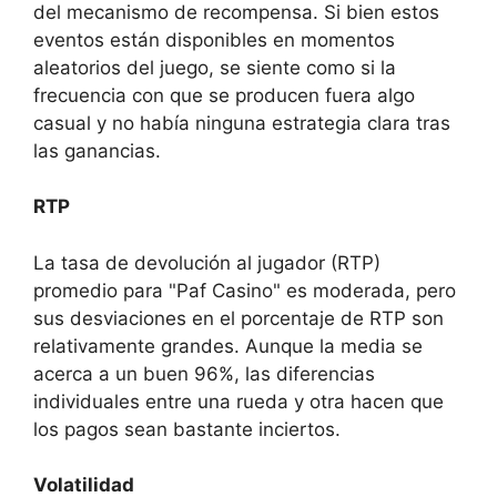
del mecanismo de recompensa. Si bien estos
eventos están disponibles en momentos
aleatorios del juego, se siente como si la
frecuencia con que se producen fuera algo
casual y no había ninguna estrategia clara tras
las ganancias.
RTP
La tasa de devolución al jugador (RTP)
promedio para "Paf Casino" es moderada, pero
sus desviaciones en el porcentaje de RTP son
relativamente grandes. Aunque la media se
acerca a un buen 96%, las diferencias
individuales entre una rueda y otra hacen que
los pagos sean bastante inciertos.
Volatilidad