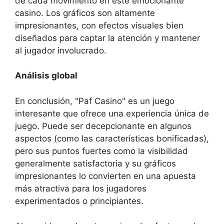
de cada movimiento en este emocionante
casino. Los gráficos son altamente
impresionantes, con efectos visuales bien
diseñados para captar la atención y mantener
al jugador involucrado.
Análisis global
En conclusión, "Paf Casino" es un juego
interesante que ofrece una experiencia única de
juego. Puede ser decepcionante en algunos
aspectos (como las características bonificadas),
pero sus puntos fuertes como la visibilidad
generalmente satisfactoria y su gráficos
impresionantes lo convierten en una apuesta
más atractiva para los jugadores
experimentados o principiantes.