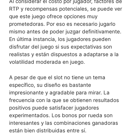
Al considerar el costo por jugador, factores de
RTP y recompensas potenciales, se puede ver
que este juego ofrece opciones muy
prometedoras. Por eso es necesario jugarlo
mismo antes de poder juzgar definitivamente.
En última instancia, los jugadores pueden
disfrutar del juego si sus expectativas son
realistas y están dispuestos a adaptarse a la
volatilidad moderada en juego.
A pesar de que el slot no tiene un tema
específico, su diseño es bastante
impresionante y agradable para mirar. La
frecuencia con la que se obtienen resultados
positivos puede satisfacer jugadores
experimentados. Los bonos por rueda son
interesantes y las combinaciones ganadoras
están bien distribuidas entre sí.