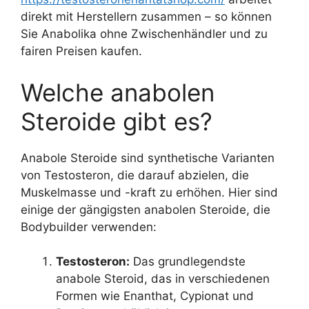
direkt mit Herstellern zusammen – so können
Sie Anabolika ohne Zwischenhändler und zu
fairen Preisen kaufen.
Welche anabolen
Steroide gibt es?
Anabole Steroide sind synthetische Varianten
von Testosteron, die darauf abzielen, die
Muskelmasse und -kraft zu erhöhen. Hier sind
einige der gängigsten anabolen Steroide, die
Bodybuilder verwenden:
Testosteron:
Das grundlegendste
anabole Steroid, das in verschiedenen
Formen wie Enanthat, Cypionat und