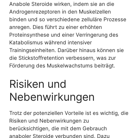
Anabole Steroide wirken, indem sie an die
Androgenrezeptoren in den Muskelzellen
binden und so verschiedene zelluläre Prozesse
anregen. Dies führt zu einer erhöhten
Proteinsynthese und einer Verringerung des
Katabolismus während intensiver
Trainingseinheiten. Darüber hinaus können sie
die Stickstoffretention verbessern, was zur
Förderung des Muskelwachstums beiträgt.
Risiken und
Nebenwirkungen
Trotz der potenziellen Vorteile ist es wichtig, die
Risiken und Nebenwirkungen zu
berücksichtigen, die mit dem Gebrauch
anaboler Steroide verbunden sind. Dazu