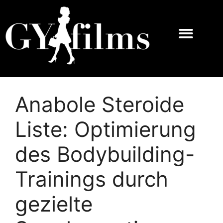
Anabole Steroide
Liste: Optimierung
des Bodybuilding-
Trainings durch
gezielte