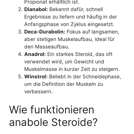
Propionat erhältlich ist.
Dianabol:
Bekannt dafür, schnell
Ergebnisse zu liefern und häufig in der
Anfangsphase von Zyklus eingesetzt.
Deca-Durabolin:
Fokus auf langsamen,
aber stetigen Muskelaufbau, ideal für
den Masseaufbau.
Anadrol:
Ein starkes Steroid, das oft
verwendet wird, um Gewicht und
Muskelmasse in kurzer Zeit zu steigern.
Winstrol:
Beliebt in der Schneidephase,
um die Definition der Muskeln zu
verbessern.
Wie funktionieren
anabole Steroide?