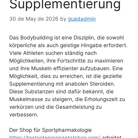
Supplementierung
30 de May de 2026
by
guadadmin
Das Bodybuilding ist eine Disziplin, die sowohl
körperliche als auch geistige Hingabe erfordert.
Viele Athleten suchen ständig nach
Möglichkeiten, ihre Fortschritte zu maximieren
und ihre Muskeln effizienter aufzubauen. Eine
Möglichkeit, dies zu erreichen, ist die gezielte
Supplementierung mit anabolen Steroiden.
Diese Substanzen sind dafür bekannt, die
Muskelmasse zu steigern, die Erholungszeit zu
verkürzen und die Gesamtleistung zu
verbessern.
Der Shop für Sportpharmakologie
https://testosteronenantatshop.com/
arbeitet