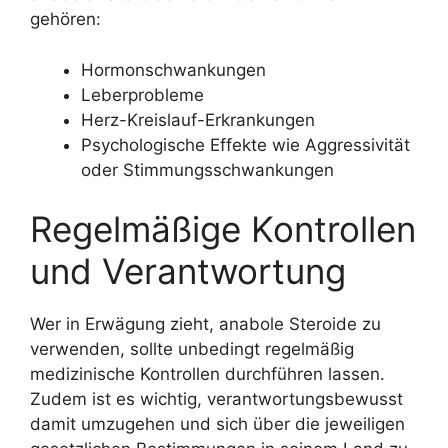
gehören:
Hormonschwankungen
Leberprobleme
Herz-Kreislauf-Erkrankungen
Psychologische Effekte wie Aggressivität
oder Stimmungsschwankungen
Regelmäßige Kontrollen
und Verantwortung
Wer in Erwägung zieht, anabole Steroide zu
verwenden, sollte unbedingt regelmäßig
medizinische Kontrollen durchführen lassen.
Zudem ist es wichtig, verantwortungsbewusst
damit umzugehen und sich über die jeweiligen