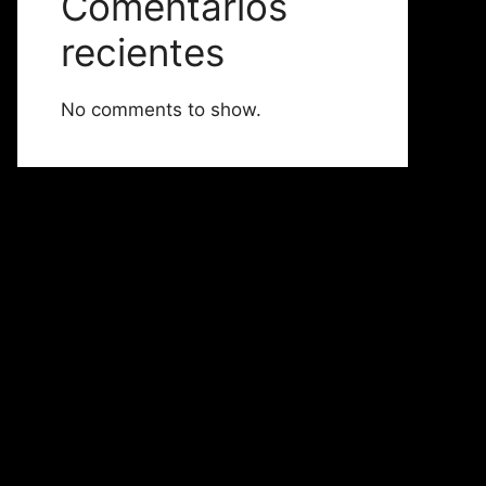
Comentarios
recientes
No comments to show.