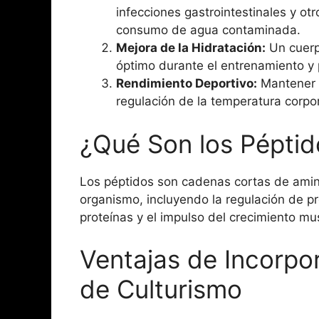
infecciones gastrointestinales y o
consumo de agua contaminada.
Mejora de la Hidratación:
Un cuerp
óptimo durante el entrenamiento y 
Rendimiento Deportivo:
Mantener u
regulación de la temperatura corpor
¿Qué Son los Péptid
Los péptidos son cadenas cortas de amin
organismo, incluyendo la regulación de pr
proteínas y el impulso del crecimiento mu
Ventajas de Incorpor
de Culturismo