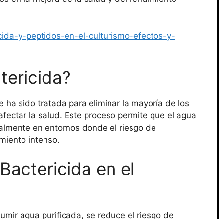
icida-y-peptidos-en-el-culturismo-efectos-y-
tericida?
e ha sido tratada para eliminar la mayoría de los
ectar la salud. Este proceso permite que el agua
almente en entornos donde el riesgo de
miento intenso.
Bactericida en el
umir agua purificada, se reduce el riesgo de