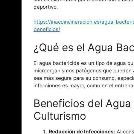
deportivo.
https://inacoincineracion.es/agua-bacter
beneficios/
¿Qué es el Agua Bac
El agua bactericida es un tipo de agua qu
microorganismos patógenos que pueden af
sea más segura para su consumo, especi
infecciones es mayor, como en el entrena
Beneficios del Agua 
Culturismo
Reducción de Infecciones:
Al cons