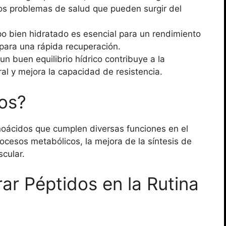
tros problemas de salud que pueden surgir del
o bien hidratado es esencial para un rendimiento
para una rápida recuperación.
n buen equilibrio hídrico contribuye a la
al y mejora la capacidad de resistencia.
os?
oácidos que cumplen diversas funciones en el
ocesos metabólicos, la mejora de la síntesis de
scular.
ar Péptidos en la Rutina