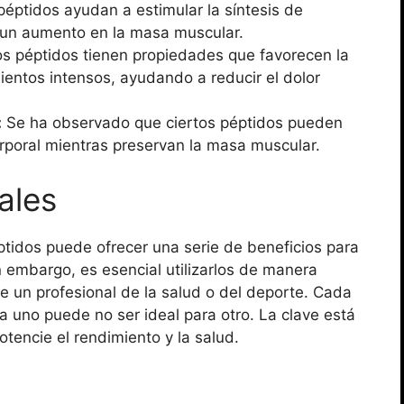
éptidos ayudan a estimular la síntesis de
a un aumento en la masa muscular.
s péptidos tienen propiedades que favorecen la
entos intensos, ayudando a reducir el dolor
:
Se ha observado que ciertos péptidos pueden
rporal mientras preservan la masa muscular.
ales
tidos puede ofrecer una serie de beneficios para
n embargo, es esencial utilizarlos de manera
e un profesional de la salud o del deporte. Cada
ra uno puede no ser ideal para otro. La clave está
otencie el rendimiento y la salud.