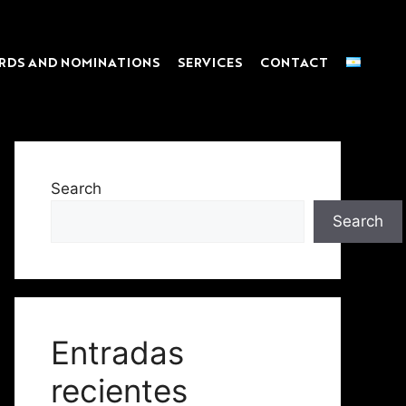
RDS AND NOMINATIONS
SERVICES
CONTACT
Search
Search
Entradas
recientes