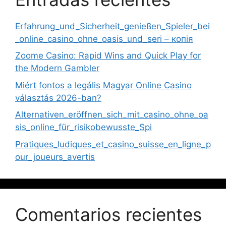
Erfahrung_und_Sicherheit_genießen_Spieler_bei
_online_casino_ohne_oasis_und_seri – копія
Zoome Casino: Rapid Wins and Quick Play for
the Modern Gambler
Miért fontos a legális Magyar Online Casino
választás 2026-ban?
Alternativen_eröffnen_sich_mit_casino_ohne_oa
sis_online_für_risikobewusste_Spi
Pratiques_ludiques_et_casino_suisse_en_ligne_p
our_joueurs_avertis
Comentarios recientes