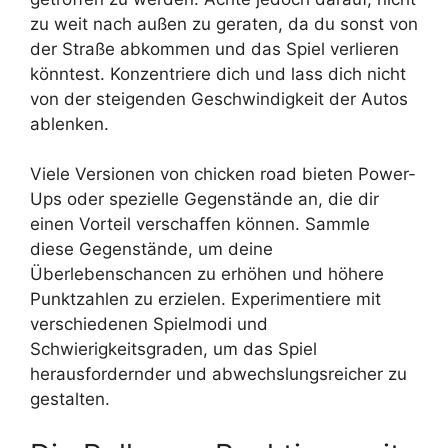
zu weit nach außen zu geraten, da du sonst von
der Straße abkommen und das Spiel verlieren
könntest. Konzentriere dich und lass dich nicht
von der steigenden Geschwindigkeit der Autos
ablenken.
Viele Versionen von chicken road bieten Power-
Ups oder spezielle Gegenstände an, die dir
einen Vorteil verschaffen können. Sammle
diese Gegenstände, um deine
Überlebenschancen zu erhöhen und höhere
Punktzahlen zu erzielen. Experimentiere mit
verschiedenen Spielmodi und
Schwierigkeitsgraden, um das Spiel
herausfordernder und abwechslungsreicher zu
gestalten.