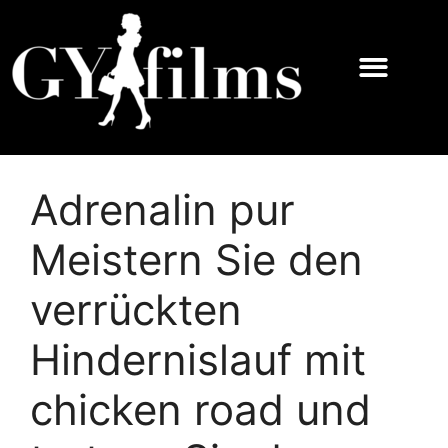
Adrenalin pur
Meistern Sie den
verrückten
Hindernislauf mit
chicken road und