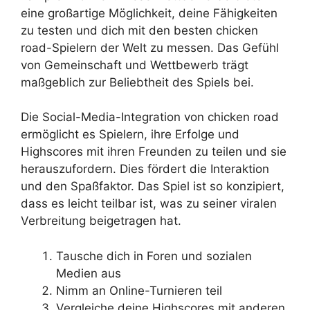
eine großartige Möglichkeit, deine Fähigkeiten
zu testen und dich mit den besten chicken
road-Spielern der Welt zu messen. Das Gefühl
von Gemeinschaft und Wettbewerb trägt
maßgeblich zur Beliebtheit des Spiels bei.
Die Social-Media-Integration von chicken road
ermöglicht es Spielern, ihre Erfolge und
Highscores mit ihren Freunden zu teilen und sie
herauszufordern. Dies fördert die Interaktion
und den Spaßfaktor. Das Spiel ist so konzipiert,
dass es leicht teilbar ist, was zu seiner viralen
Verbreitung beigetragen hat.
Tausche dich in Foren und sozialen
Medien aus
Nimm an Online-Turnieren teil
Vergleiche deine Highscores mit anderen