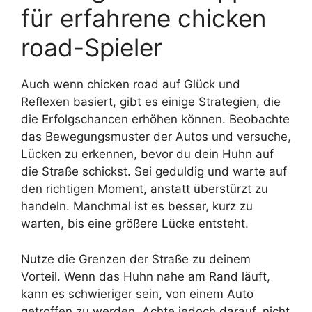
für erfahrene chicken
road-Spieler
Auch wenn chicken road auf Glück und
Reflexen basiert, gibt es einige Strategien, die
die Erfolgschancen erhöhen können. Beobachte
das Bewegungsmuster der Autos und versuche,
Lücken zu erkennen, bevor du dein Huhn auf
die Straße schickst. Sei geduldig und warte auf
den richtigen Moment, anstatt überstürzt zu
handeln. Manchmal ist es besser, kurz zu
warten, bis eine größere Lücke entsteht.
Nutze die Grenzen der Straße zu deinem
Vorteil. Wenn das Huhn nahe am Rand läuft,
kann es schwieriger sein, von einem Auto
getroffen zu werden. Achte jedoch darauf, nicht