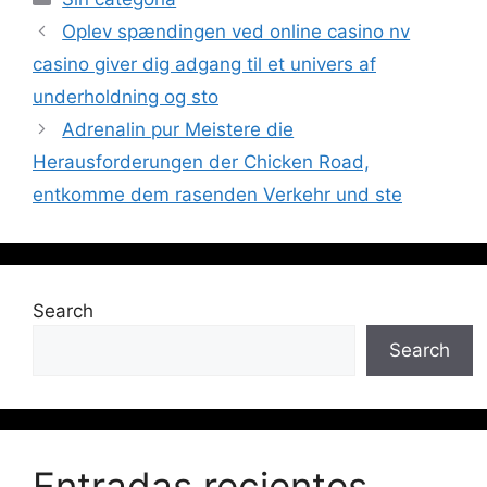
Oplev spændingen ved online casino nv
casino giver dig adgang til et univers af
underholdning og sto
Adrenalin pur Meistere die
Herausforderungen der Chicken Road,
entkomme dem rasenden Verkehr und ste
Search
Search
Entradas recientes