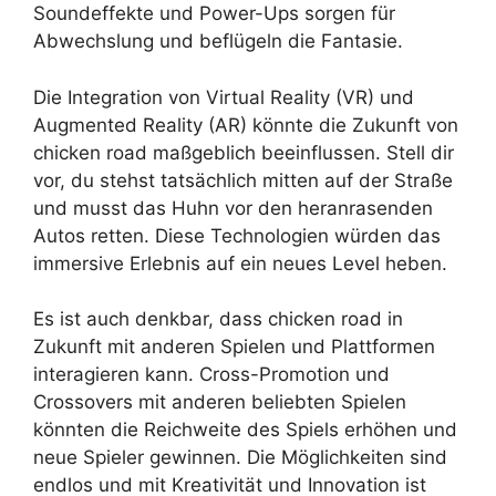
Soundeffekte und Power-Ups sorgen für
Abwechslung und beflügeln die Fantasie.
Die Integration von Virtual Reality (VR) und
Augmented Reality (AR) könnte die Zukunft von
chicken road maßgeblich beeinflussen. Stell dir
vor, du stehst tatsächlich mitten auf der Straße
und musst das Huhn vor den heranrasenden
Autos retten. Diese Technologien würden das
immersive Erlebnis auf ein neues Level heben.
Es ist auch denkbar, dass chicken road in
Zukunft mit anderen Spielen und Plattformen
interagieren kann. Cross-Promotion und
Crossovers mit anderen beliebten Spielen
könnten die Reichweite des Spiels erhöhen und
neue Spieler gewinnen. Die Möglichkeiten sind
endlos und mit Kreativität und Innovation ist