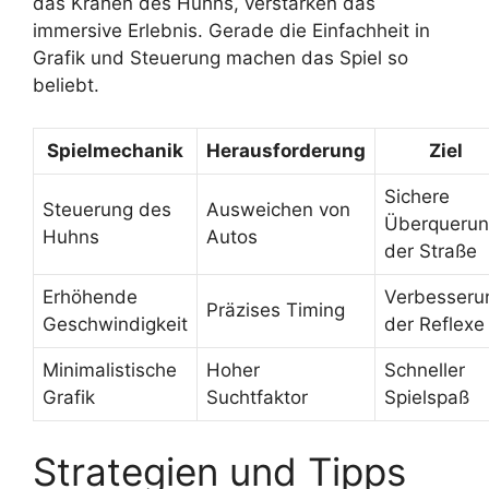
das Krähen des Huhns, verstärken das
immersive Erlebnis. Gerade die Einfachheit in
Grafik und Steuerung machen das Spiel so
beliebt.
Spielmechanik
Herausforderung
Ziel
Sichere
Steuerung des
Ausweichen von
Überqueru
Huhns
Autos
der Straße
Erhöhende
Verbesseru
Präzises Timing
Geschwindigkeit
der Reflexe
Minimalistische
Hoher
Schneller
Grafik
Suchtfaktor
Spielspaß
Strategien und Tipps