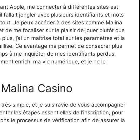
iant Apple, me connecter à différentes sites est
 fallait jongler avec plusieurs identifiants et mots
e tout. Je peux accéder à des sites comme Malina
 de me focaliser sur le plaisir de jouer plutôt que
lus, j’ai un maîtrise total sur les paramètres et la
illise. Ce avantage me permet de consacrer plus
ps à me inquiéter de mes identifiants perdus.
ement enrichi ma vie numérique, et je ne le
 Malina Casino
très simple, et je suis ravie de vous accompagner
ter les étapes essentielles de l’inscription, pour
rons le processus de vérification afin de assurer la