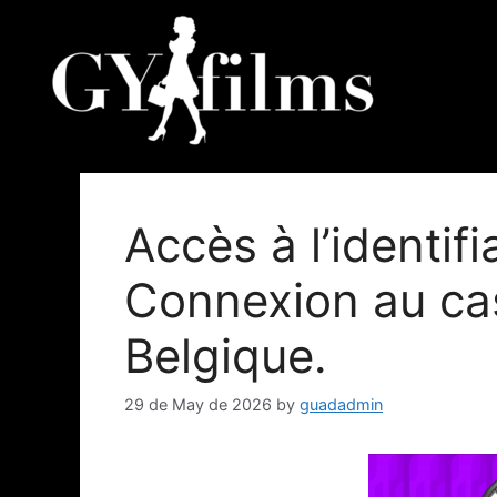
Accès à l’identif
Connexion au ca
Belgique.
29 de May de 2026
by
guadadmin