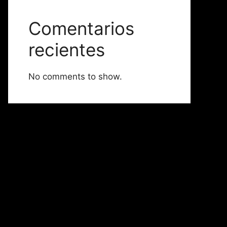
Comentarios
recientes
No comments to show.