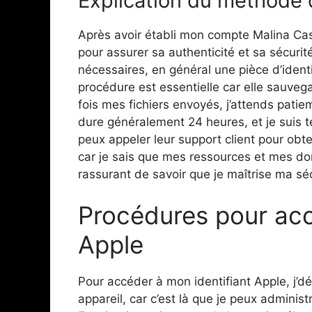
Explication du méthode 
Après avoir établi mon compte Malina Casi
pour assurer sa authenticité et sa sécurité
nécessaires, en général une pièce d’identit
procédure est essentielle car elle sauveg
fois mes fichiers envoyés, j’attends patie
dure généralement 24 heures, et je suis te
peux appeler leur support client pour obten
car je sais que mes ressources et mes do
rassurant de savoir que je maîtrise ma séc
Procédures pour ac
Apple
Pour accéder à mon identifiant Apple, j’d
appareil, car c’est là que je peux admini