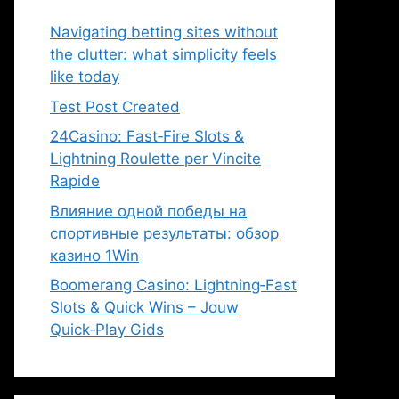
Navigating betting sites without
the clutter: what simplicity feels
like today
Test Post Created
24Casino: Fast‑Fire Slots &
Lightning Roulette per Vincite
Rapide
Влияние одной победы на
спортивные результаты: обзор
казино 1Win
Boomerang Casino: Lightning‑Fast
Slots & Quick Wins – Jouw
Quick‑Play Gids