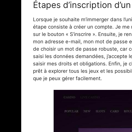
Étapes d’inscription d’u
Lorsque je souhaite m’immerger dans l’un
étape consiste à créer un compte. Je me r
sur le bouton « S’inscrire ». Ensuite, je r
mon adresse e-mail, mon mot de passe et 
de choisir un mot de passe robuste, car 
saisi les données demandées, j’accepte le
saisir mes droits et obligations. Enfin, je 
prêt à explorer tous les jeux et les possib
que je peux gérer facilement.