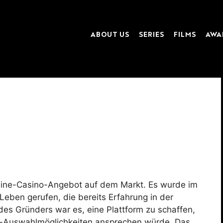
ABOUT US
SERIES
FILMS
AWA
Online-Casino-Angebot auf dem Markt. Es wurde im
Leben gerufen, die bereits Erfahrung in der
es Gründers war es, eine Plattform zu schaffen,
el-Auswahlmöglichkeiten ansprechen würde. Das