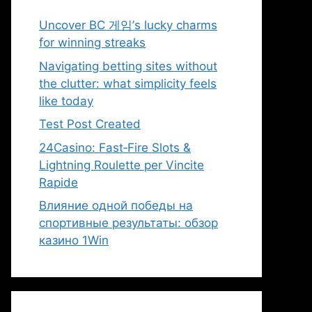
Uncover BC 게임’s lucky charms
for winning streaks
Navigating betting sites without
the clutter: what simplicity feels
like today
Test Post Created
24Casino: Fast‑Fire Slots &
Lightning Roulette per Vincite
Rapide
Влияние одной победы на
спортивные результаты: обзор
казино 1Win