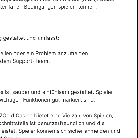
nter fairen Bedingungen spielen können.
g gestaltet und umfasst:
tellen oder ein Problem anzumelden.
it dem Support-Team.
 ist sauber und einfühlsam gestaltet. Spieler
wichtigen Funktionen gut markiert sind.
old Casino bietet eine Vielzahl von Spielen,
hnittstelle ist benutzerfreundlich und die
eistet. Spieler können sich sicher anmelden und