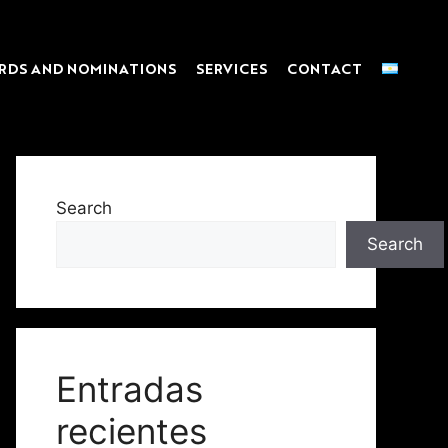
RDS AND NOMINATIONS
SERVICES
CONTACT
Search
Search
Entradas
recientes