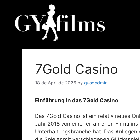
7Gold Casino
18 de April de 2026
by
guadadmin
Einführung in das 7Gold Casino
Das 7Gold Casino ist ein relativ neues 
Jahr 2018 von einer erfahrenen Firma ins 
Unterhaltungsbranche hat. Das Anliegen d
die Spieler mit verschiedenen Glücksspi