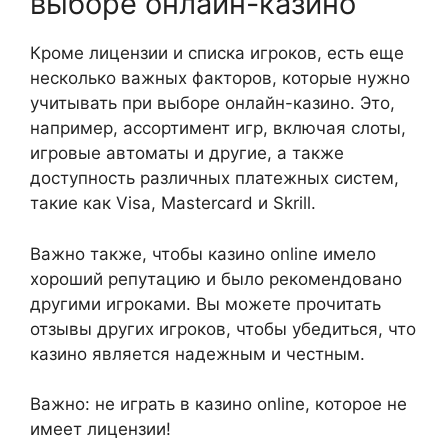
выборе онлайн-казино
Кроме лицензии и списка игроков, есть еще
несколько важных факторов, которые нужно
учитывать при выборе онлайн-казино. Это,
например, ассортимент игр, включая слоты,
игровые автоматы и другие, а также
доступность различных платежных систем,
такие как Visa, Mastercard и Skrill.
Важно также, чтобы казино online имело
хороший репутацию и было рекомендовано
другими игроками. Вы можете прочитать
отзывы других игроков, чтобы убедиться, что
казино является надежным и честным.
Важно: не играть в казино online, которое не
имеет лицензии!