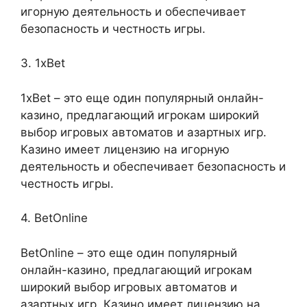
игорную деятельность и обеспечивает
безопасность и честность игры.
3. 1xBet
1xBet – это еще один популярный онлайн-
казино, предлагающий игрокам широкий
выбор игровых автоматов и азартных игр.
Казино имеет лицензию на игорную
деятельность и обеспечивает безопасность и
честность игры.
4. BetOnline
BetOnline – это еще один популярный
онлайн-казино, предлагающий игрокам
широкий выбор игровых автоматов и
азартных игр. Казино имеет лицензию на