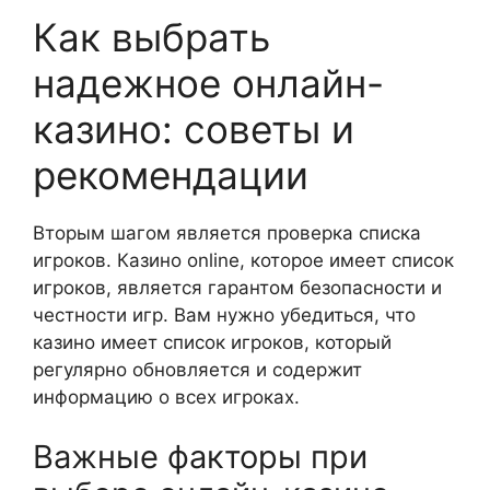
Как выбрать
надежное онлайн-
казино: советы и
рекомендации
Вторым шагом является проверка списка
игроков. Казино online, которое имеет список
игроков, является гарантом безопасности и
честности игр. Вам нужно убедиться, что
казино имеет список игроков, который
регулярно обновляется и содержит
информацию о всех игроках.
Важные факторы при