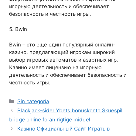
игорную деятельность и обеспечивает
безопасность и честность игры.
5. Bwin
Bwin – это еще один популярный онлайн-
казино, предлагающий игрокам широкий
выбор игровых автоматов и азартных игр.
Казино имеет лицензию на игорную
деятельность и обеспечивает безопасность и
честность игры.
Sin categoría
Blackjack-sider Ybets bonuskonto Skuespil
bridge online foran rigtige middel
Казино Официальный Сайт Играть в