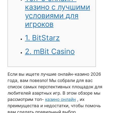
казино с лучшими
условиями для
игроков
1. BitStarz
2. mBit Casino
Если вы ищете лучшие онлайн-казино 2026
года, вам повезло! Мы собрали для вас
список самых перспективных площадок для
любителей азартных игр. В этом обзоре мы
рассмотрим топ-
казино онлайн
, их
преимущества и недостатки, чтобы помочь
вам сделать правильный выбор.