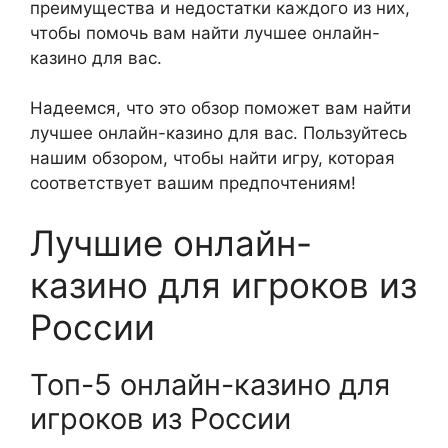
преимущества и недостатки каждого из них,
чтобы помочь вам найти лучшее онлайн-
казино для вас.
Надеемся, что это обзор поможет вам найти
лучшее онлайн-казино для вас. Пользуйтесь
нашим обзором, чтобы найти игру, которая
соответствует вашим предпочтениям!
Лучшие онлайн-
казино для игроков из
России
Топ-5 онлайн-казино для
игроков из России