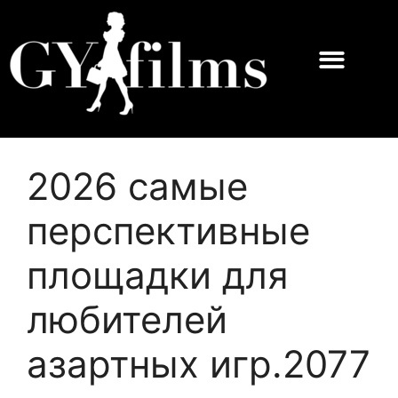
2026 самые
перспективные
площадки для
любителей
азартных игр.2077