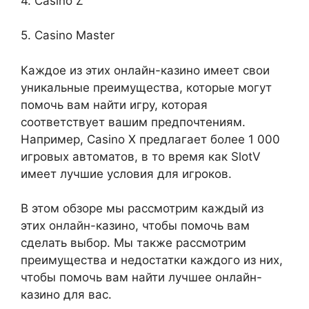
4. Casino Z
5. Casino Master
Каждое из этих онлайн-казино имеет свои
уникальные преимущества, которые могут
помочь вам найти игру, которая
соответствует вашим предпочтениям.
Например, Casino X предлагает более 1 000
игровых автоматов, в то время как SlotV
имеет лучшие условия для игроков.
В этом обзоре мы рассмотрим каждый из
этих онлайн-казино, чтобы помочь вам
сделать выбор. Мы также рассмотрим
преимущества и недостатки каждого из них,
чтобы помочь вам найти лучшее онлайн-
казино для вас.