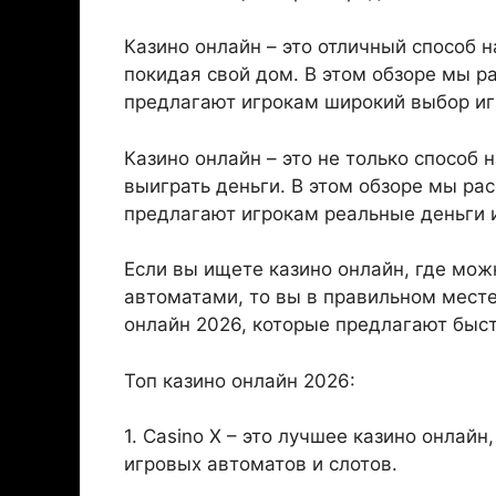
Казино онлайн – это отличный способ н
покидая свой дом. В этом обзоре мы р
предлагают игрокам широкий выбор иг
Казино онлайн – это не только способ 
выиграть деньги. В этом обзоре мы ра
предлагают игрокам реальные деньги 
Если вы ищете казино онлайн, где мож
автоматами, то вы в правильном месте
онлайн 2026, которые предлагают быс
Топ казино онлайн 2026:
1. Casino X – это лучшее казино онлай
игровых автоматов и слотов.