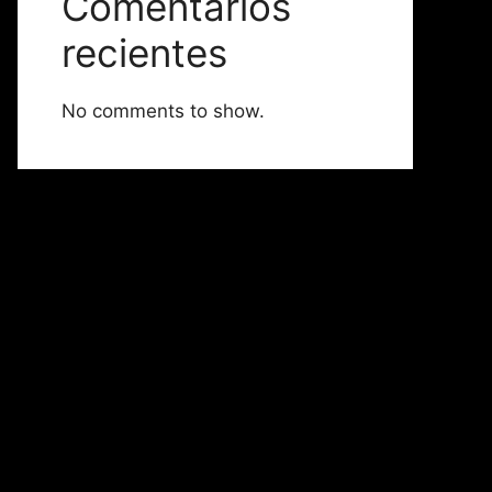
Comentarios
recientes
No comments to show.