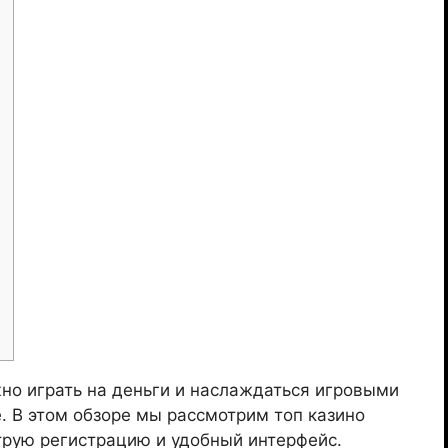
жно играть на деньги и наслаждаться игровыми
. В этом обзоре мы рассмотрим топ казино
трую регистрацию и удобный интерфейс.