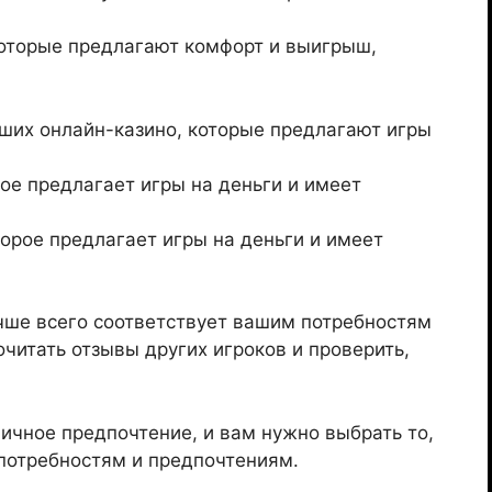
которые предлагают комфорт и выигрыш,
учших онлайн-казино, которые предлагают игры
рое предлагает игры на деньги и имеет
оторое предлагает игры на деньги и имеет
учше всего соответствует вашим потребностям
читать отзывы других игроков и проверить,
личное предпочтение, и вам нужно выбрать то,
 потребностям и предпочтениям.