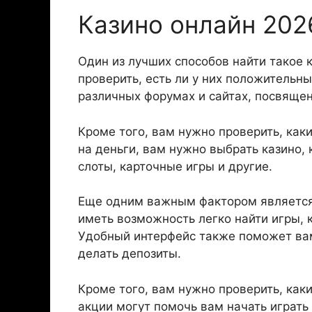
Казино онлайн 202
Один из лучших способов найти такое к
проверить, есть ли у них положительн
различных форумах и сайтах, посвяще
Кроме того, вам нужно проверить, как
на деньги, вам нужно выбрать казино, 
слоты, карточные игры и другие.
Еще одним важным фактором является
иметь возможность легко найти игры, к
Удобный интерфейс также поможет вам
делать депозиты.
Кроме того, вам нужно проверить, каки
акции могут помочь вам начать играть 