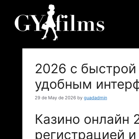
2026 с быстрой
удобным интерф
29 de May de 2026
by
guadadmin
Казино онлайн 
регистрацией и