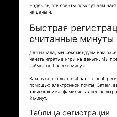
Надеюсь, эти советы помогут вам найт
на деньги.
Быстрая регистрац
считанные минуты
Для начала, мы рекомендуем вам заре
начать играть в игры на деньги. Мы п
займет не более 5 минут.
Вам нужно только выбрать способ реги
помощью электронной почты. Затем, в
такие как имя, фамилия, адрес электро
2 минут.
Таблица регистрации