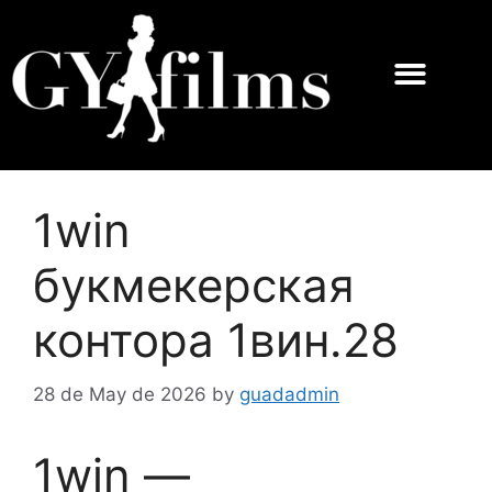
1win
букмекерская
контора 1вин.28
28 de May de 2026
by
guadadmin
1win —