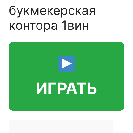
букмекерская
контора 1вин
ИГРАТЬ