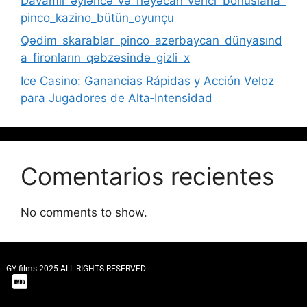
Davamlı_əyləncə_və_həyəcan_verici_bonuslarla_
pinco_kazino_bütün_oyunçu
Qədim_skarablar_pinco_azerbaycan_dünyasınd
a_fironların_qəbzəsində_gizli_x
Ice Casino: Ganancias Rápidas y Acción Veloz
para Jugadores de Alta‑Intensidad
Comentarios recientes
No comments to show.
GY films 2025 ALL RIGHTS RESERVED