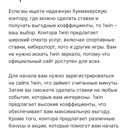
Если вы ищете надежную букмекерскую
контору, где можно сделать ставки и
получать выгодные коэффициенты, то 1win –
ваш выбор. Контора 1win предлагает
широкий спектр услуг, включая спортивные
ставки, киберспорт, лото и другие игры. Вам
не нужно искать 1win зеркало, потому что
официальный сайт доступен для всех.
Для начала вам нужно зарегистрироваться
на сайте 1win, что займет считанные минуты.
Затем вы сможете сделать ставки на любые
события, которые вам интересны. 1win
предлагает высокие коэффициенты, что
обеспечивает вам максимальную выгоду.
Кроме того, контора предлагает различные
бонусы и акции, которые помогут вам начать