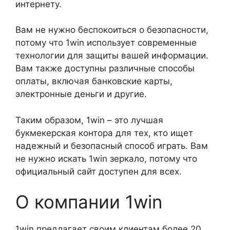
интернету.
Вам не нужно беспокоиться о безопасности,
потому что 1win использует современные
технологии для защиты вашей информации.
Вам также доступны различные способы
оплаты, включая банковские карты,
электронные деньги и другие.
Таким образом, 1win – это лучшая
букмекерская контора для тех, кто ищет
надежный и безопасный способ играть. Вам
не нужно искать 1win зеркало, потому что
официальный сайт доступен для всех.
О компании 1win
1win предлагает своим клиентам более 20