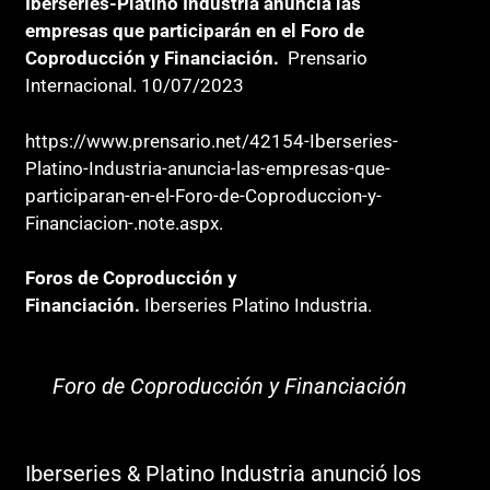
Iberseries-Platino Industria anuncia las
empresas que participarán en el Foro de
Coproducción y Financiación.
Prensario
Internacional. 10/07/2023
https://www.prensario.net/42154-Iberseries-
Platino-Industria-anuncia-las-empresas-que-
participaran-en-el-Foro-de-Coproduccion-y-
Financiacion-.note.aspx.
Foros de Coproducción y
Financiación.
Iberseries Platino Industria.
Foro de Coproducción y Financiación
Iberseries & Platino Industria anunció los