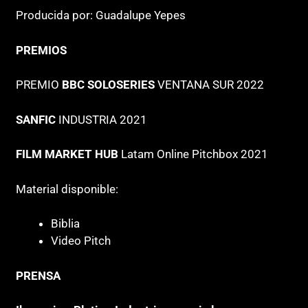
Producida por: Guadalupe Yepes
PREMIOS
PREMIO
BBC SOLOSERIES
VENTANA SUR 2022
SANFIC
INDUSTRIA 2021
FILM MARKET HUB
Latam Online Pitchbox 2021
Material disponible:
Biblia
Video Pitch
PRENSA