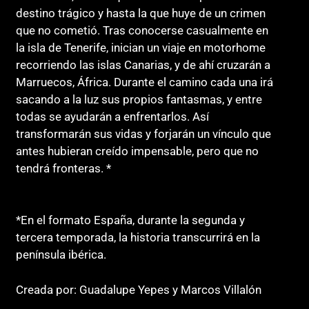
destino trágico y hasta la que huye de un crimen
que no cometió. Tras conocerse casualmente en
la isla de Tenerife, inician un viaje en motorhome
recorriendo las islas Canarias, y de ahí cruzarán a
Marruecos, África. Durante el camino cada una irá
sacando a la luz sus propios fantasmas, y entre
todas se ayudarán a enfrentarlos. Así
transformarán sus vidas y forjarán un vínculo que
antes hubieran creído impensable, pero que no
tendrá fronteras. *
*En el formato España, durante la segunda y
tercera temporada, la historia transcurrirá en la
península ibérica.
Creada por: Guadalupe Yepes y Marcos Villalón