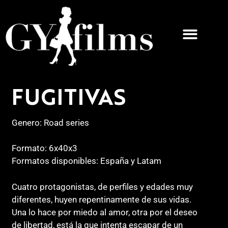
FUGITIVAS
Genero: Road series
Formato: 6x40x3
Formatos disponibles: España y Latam
Cuatro protagonistas, de perfiles y edades muy
diferentes, huyen repentinamente de sus vidas.
Una lo hace por miedo al amor, otra por el deseo
de libertad, está la que intenta escapar de un