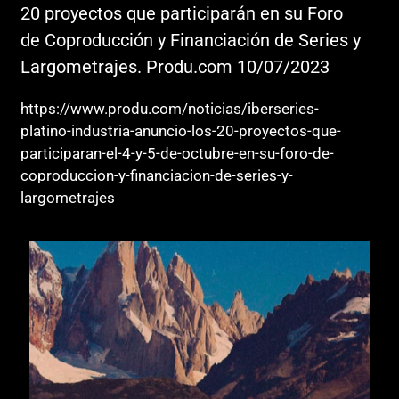
20 proyectos que participarán en su Foro
de Coproducción y Financiación de Series y
Largometrajes. Produ.com 10/07/2023
https://www.produ.com/noticias/iberseries-
platino-industria-anuncio-los-20-proyectos-que-
participaran-el-4-y-5-de-octubre-en-su-foro-de-
coproduccion-y-financiacion-de-series-y-
largometrajes