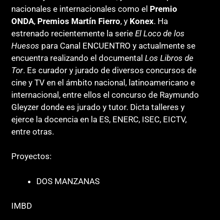
nacionales e internacionales como el
Premio
ONDA
,
Premios Martín Fierro
, y
Konex
. Ha
estrenado recientemente la serie
El Loco de los
Huesos
para Canal ENCUENTRO y actualmente se
encuentra realizando el documental
Los Libros de
Tor
. Es curador y jurado de diversos concursos de
cine y TV en el ámbito nacional, latinoamericano e
internacional, entre ellos el concurso de Raymundo
Gleyzer donde es jurado y tutor. Dicta talleres y
ejerce la docencia en la ES, ENERC, ISEC, EICTV,
entre otras.
Proyectos:
DOS MANZANAS
IMBD